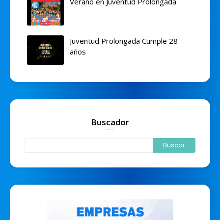
Verano en Juventud Prolongada
Juventud Prolongada Cumple 28
años
Buscador