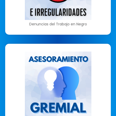
Denuncias del Trabajo en Negro