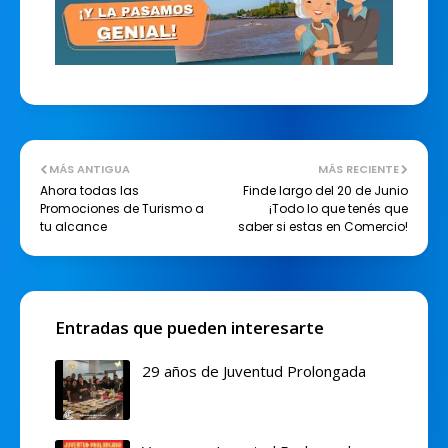
MÁS ANTIGUA
MÁS RECIENTE
Ahora todas las
Finde largo del 20 de Junio
Promociones de Turismo a
¡Todo lo que tenés que
tu alcance
saber si estas en Comercio!
Entradas que pueden interesarte
29 años de Juventud Prolongada