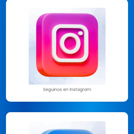
Seguinos en Instagram