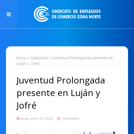
Inicio
Jubilados
Juventud Prolongada presente en
Luján y Jofré
Juventud Prolongada
presente en Luján y
Jofré
lunes, junio 12, 2023
Jubilados