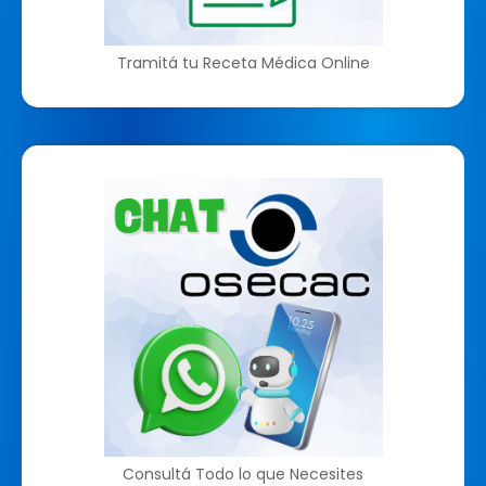
Tramitá tu Receta Médica Online
Consultá Todo lo que Necesites