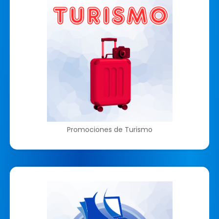
Promociones de Turismo