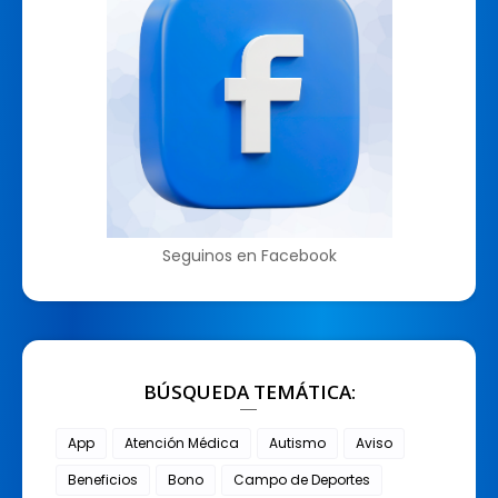
Seguinos en Facebook
BÚSQUEDA TEMÁTICA:
App
Atención Médica
Autismo
Aviso
Beneficios
Bono
Campo de Deportes