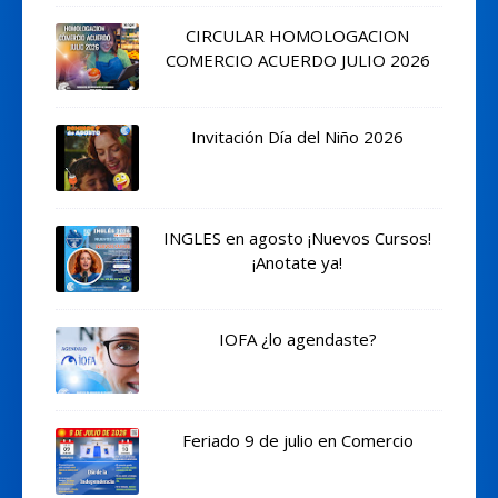
CIRCULAR HOMOLOGACION
COMERCIO ACUERDO JULIO 2026
Invitación Día del Niño 2026
INGLES en agosto ¡Nuevos Cursos!
¡Anotate ya!
IOFA ¿lo agendaste?
Feriado 9 de julio en Comercio