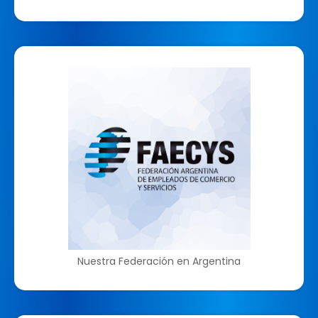
Nuestra Federación en Argentina