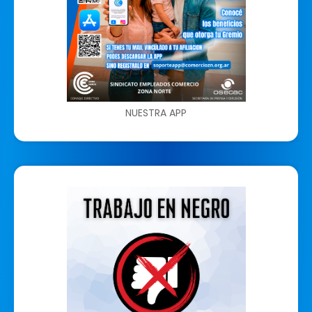
NUESTRA APP