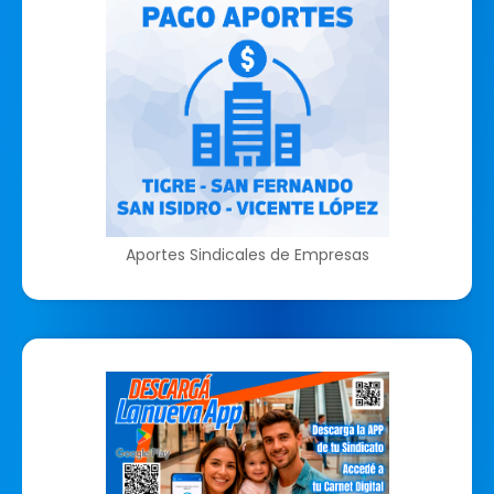
Aportes Sindicales de Empresas