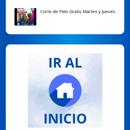
Corte de Pelo Gratis Martes y Jueves