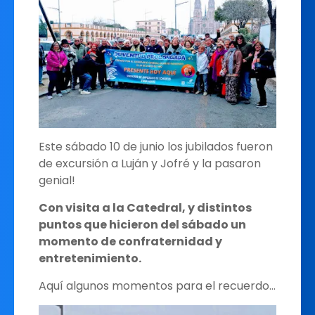
Este sábado 10 de junio los jubilados fueron
de excursión a Luján y Jofré y la pasaron
genial!
Con visita a la Catedral, y distintos
puntos que hicieron del sábado un
momento de confraternidad y
entretenimiento.
Aquí algunos momentos para el recuerdo...