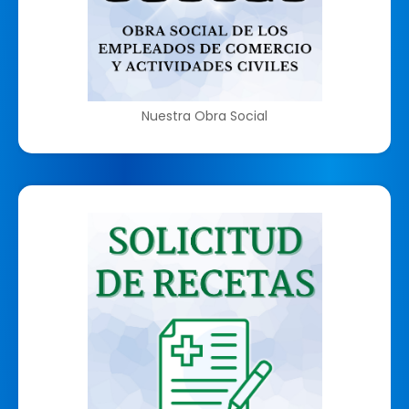
Nuestra Obra Social