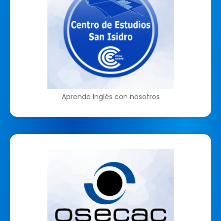
Aprende Inglés con nosotros