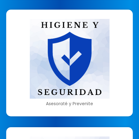
Asesoraté y Prevenite