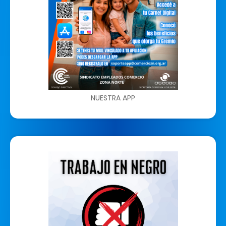
NUESTRA APP