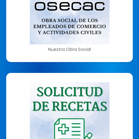
Nuestra Obra Social