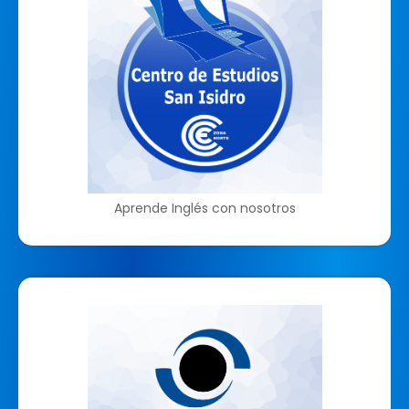
Aprende Inglés con nosotros