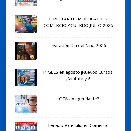
CIRCULAR HOMOLOGACION
COMERCIO ACUERDO JULIO 2026
Invitación Día del Niño 2026
INGLES en agosto ¡Nuevos Cursos!
¡Anotate ya!
IOFA ¿lo agendaste?
Feriado 9 de julio en Comercio