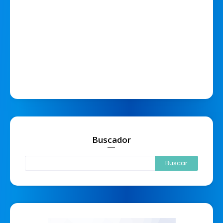
Buscador