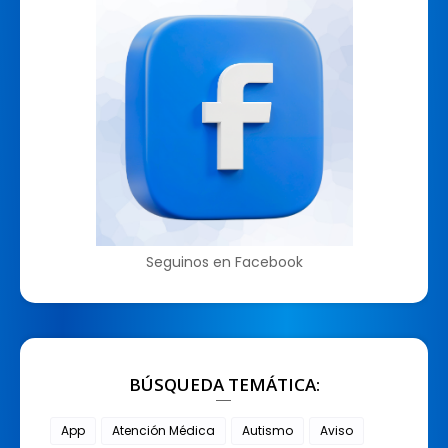
Seguinos en Facebook
BÚSQUEDA TEMÁTICA:
App
Atención Médica
Autismo
Aviso