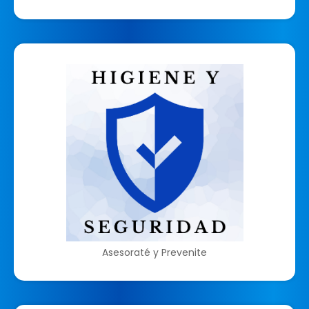
Asesoraté y Prevenite