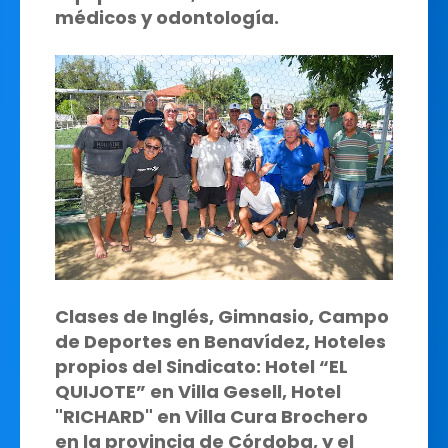
médicos y odontología.
Clases de Inglés, Gimnasio, Campo
de Deportes en Benavídez, Hoteles
propios del Sindicato: Hotel “EL
QUIJOTE” en Villa Gesell, Hotel
"RICHARD" en Villa Cura Brochero
en la provincia de Córdoba, y el