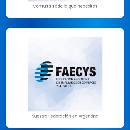
Consultá Todo lo que Necesites
Nuestra Federación en Argentina