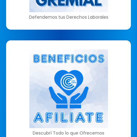
Defendemos tus Derechos Laborales
Descubrí Todo lo que Ofrecemos