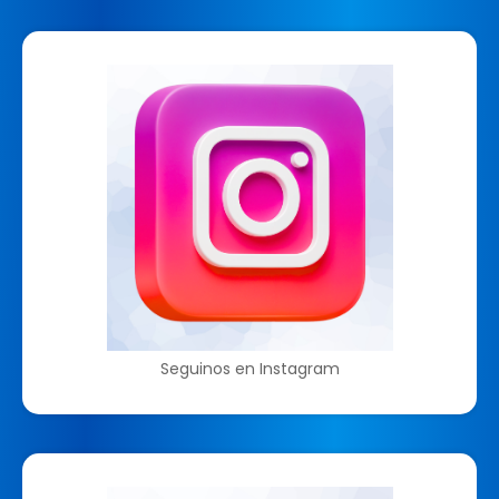
Seguinos en Instagram