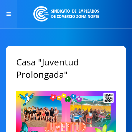
Casa "Juventud
Prolongada"