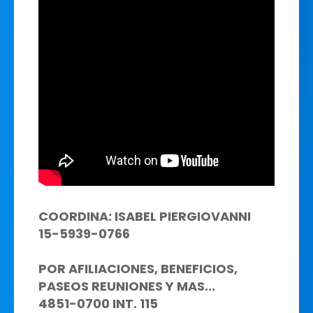
COORDINA: ISABEL PIERGIOVANNI
15-5939-0766
POR AFILIACIONES, BENEFICIOS,
PASEOS REUNIONES Y MAS...
4851-0700 INT. 115