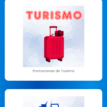
Promociones de Turismo