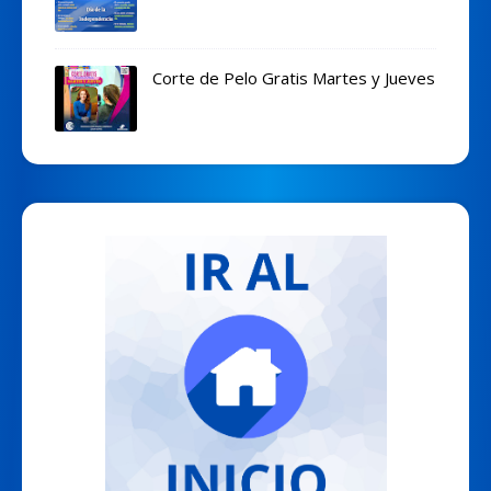
Corte de Pelo Gratis Martes y Jueves