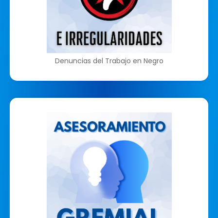
Denuncias del Trabajo en Negro