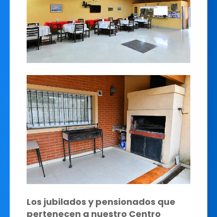
Los jubilados y pensionados que
pertenecen a nuestro Centro