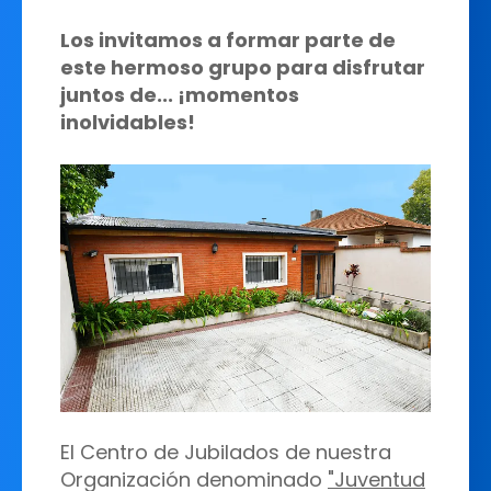
Los invitamos a formar parte de
este hermoso grupo para disfrutar
juntos de... ¡momentos
inolvidables!
El Centro de Jubilados de nuestra
Organización denominado
"Juventud