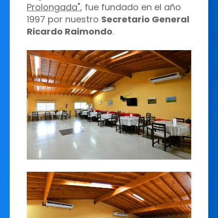
Prolongada"
, fue fundado en el año
1997 por nuestro
Secretario General
Ricardo Raimondo
.