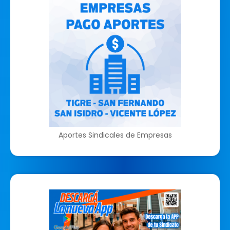
Aportes Sindicales de Empresas