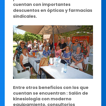
cuentan con importantes
descuentos en ópticas y farmacias
sindicales.
Entre otros beneficios con los que
cuentan se encuentran : Salón de
kinesiología con moderno
equipamiento, consultorios