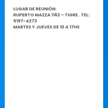
LUGAR DE REUNIÓN:
RUPERTO MAZZA 1162 – TIGRE . TEL:
5197-4273
MARTES Y JUEVES DE 10 A 17HS