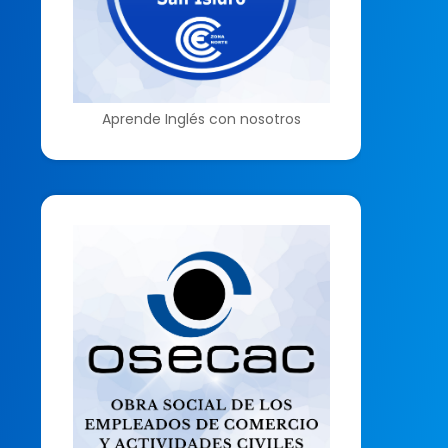
Aprende Inglés con nosotros