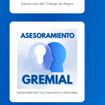
Denuncias del Trabajo en Negro
Defendemos tus Derechos Laborales