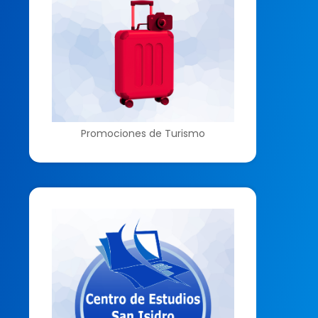
Promociones de Turismo