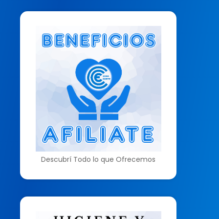
Descubrí Todo lo que Ofrecemos