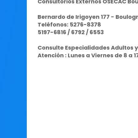
Consultorios Externos OSECAC Bo
Bernardo de Irigoyen 177 - Boulog
Teléfonos:
5276-8378
5197-6816 / 6792 / 6553
Consulte Especialidades Adultos y
Atención : Lunes a Viernes de 8 a 1