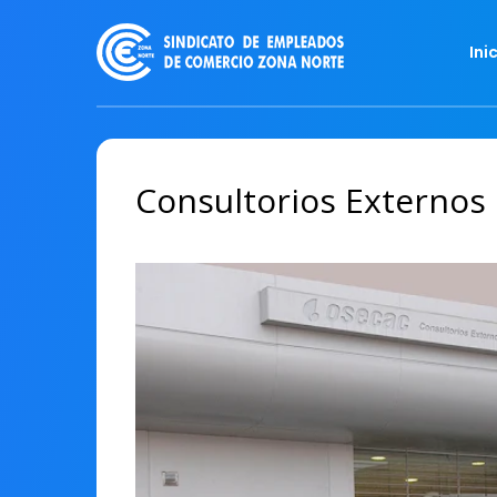
Ini
Consultorios Externo