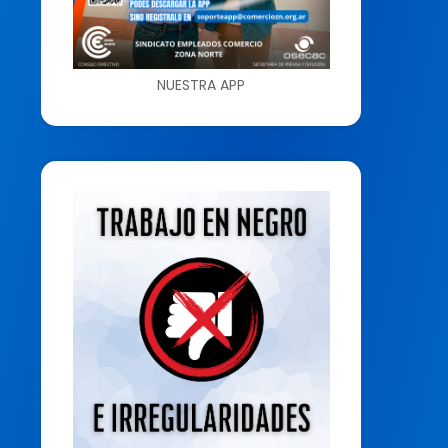
NUESTRA APP