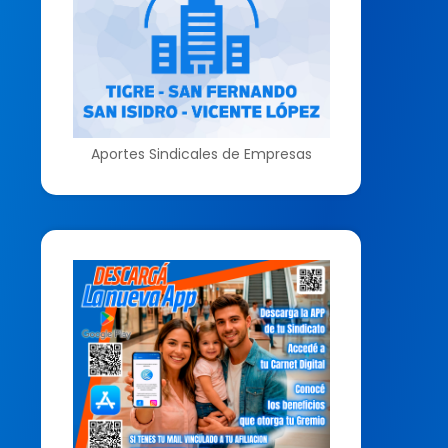
Aportes Sindicales de Empresas