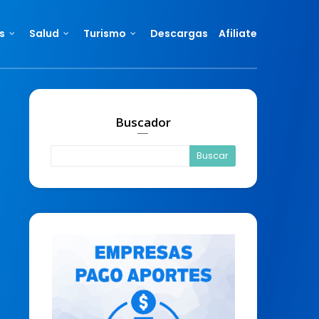
s
Salud
Turismo
Descargas
Afiliate
Buscador