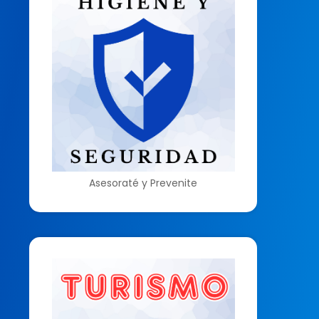
Asesoraté y Prevenite