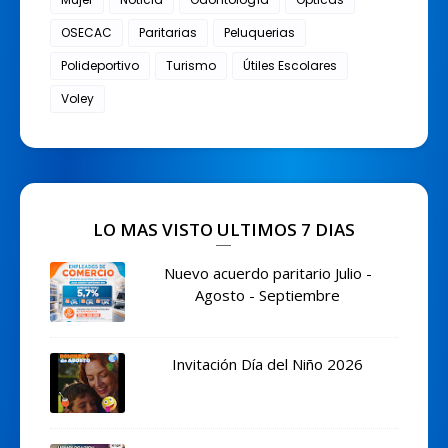
OSECAC
Paritarias
Peluquerias
Polideportivo
Turismo
Útiles Escolares
Voley
LO MAS VISTO ULTIMOS 7 DIAS
Nuevo acuerdo paritario Julio -
Agosto - Septiembre
Invitación Día del Niño 2026