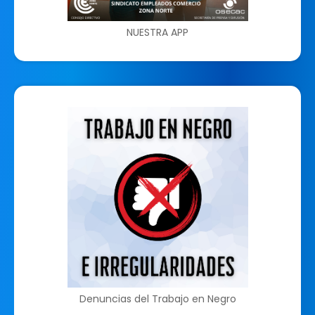
NUESTRA APP
Denuncias del Trabajo en Negro