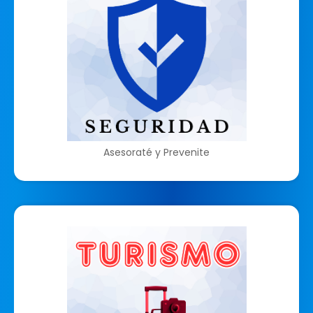
Asesoraté y Prevenite