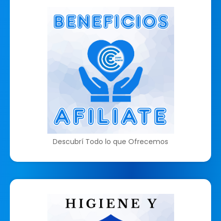
Descubrí Todo lo que Ofrecemos