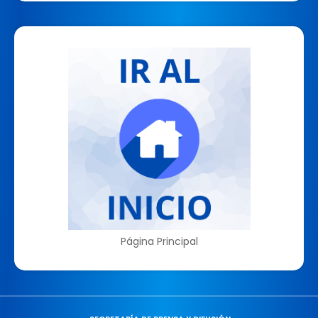
Página Principal