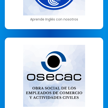
Aprende Inglés con nosotros