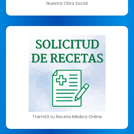
Nuestra Obra Social
Tramitá tu Receta Médica Online