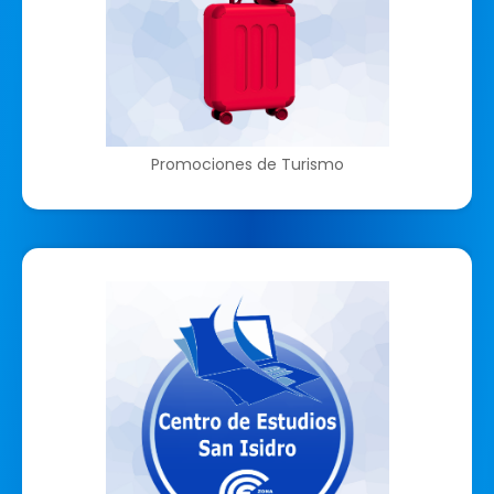
Promociones de Turismo