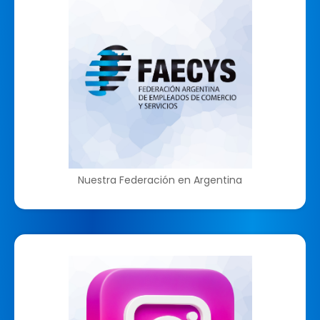
Nuestra Federación en Argentina