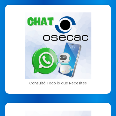
Consultá Todo lo que Necesites