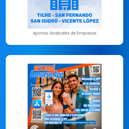
Aportes Sindicales de Empresas