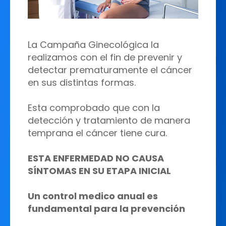
La Campaña Ginecológica la
realizamos con el fin de prevenir y
detectar prematuramente el cáncer
en sus distintas formas.
Esta comprobado que con la
detección y tratamiento de manera
temprana el cáncer tiene cura.
ESTA ENFERMEDAD NO CAUSA
SÍNTOMAS EN SU ETAPA INICIAL
Un control medico anual es
fundamental para la prevención