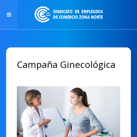
Campaña Ginecológica