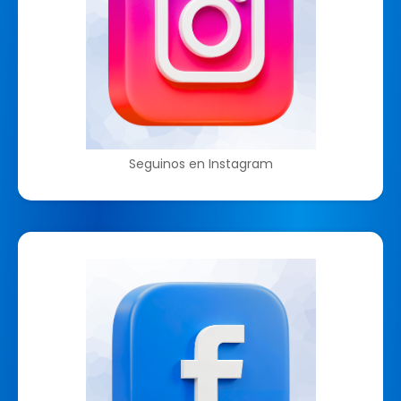
Seguinos en Instagram