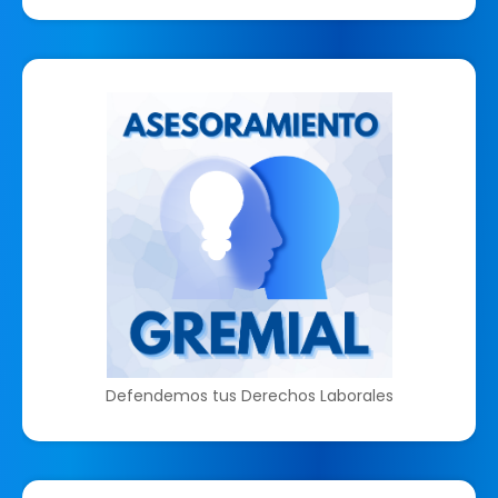
Defendemos tus Derechos Laborales