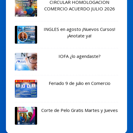
CIRCULAR HOMOLOGACION
COMERCIO ACUERDO JULIO 2026
INGLES en agosto ¡Nuevos Cursos!
¡Anotate ya!
IOFA ¿lo agendaste?
Feriado 9 de julio en Comercio
Corte de Pelo Gratis Martes y Jueves