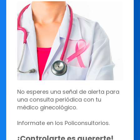
No esperes una señal de alerta para
una consulta periódica con tu
médico ginecológico.
Informate en los Policonsultorios.
¡Controlarte es quererte!