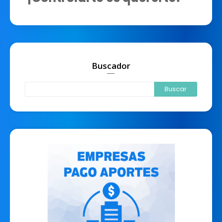
Buscador