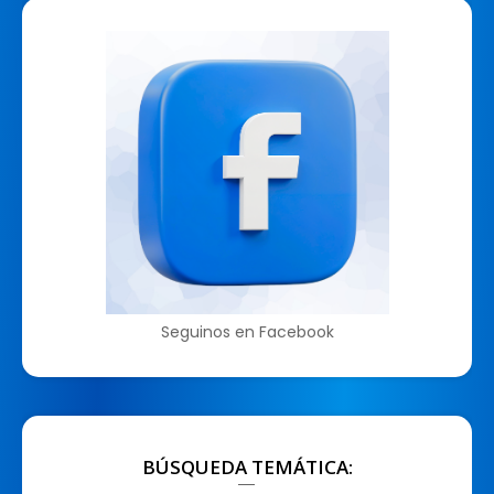
Seguinos en Facebook
BÚSQUEDA TEMÁTICA: