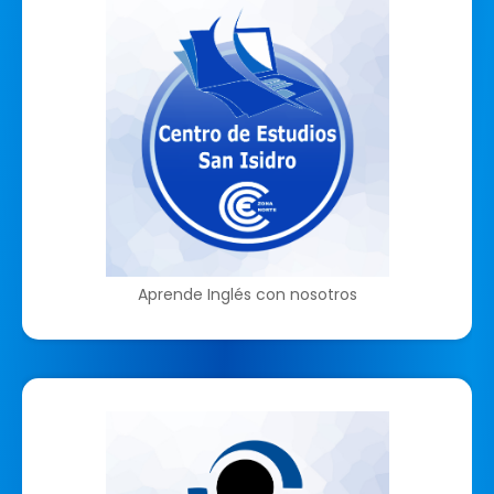
Aprende Inglés con nosotros