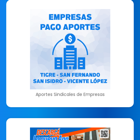
Aportes Sindicales de Empresas