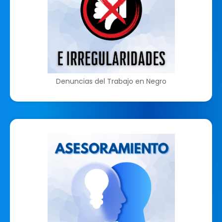
Denuncias del Trabajo en Negro