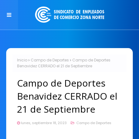
Inicio
Campo de Deportes
Campo de Deportes
Benavidez CERRADO el 21 de Septiembre
Campo de Deportes
Benavidez CERRADO el
21 de Septiembre
lunes, septiembre 18, 2023
Campo de Deportes