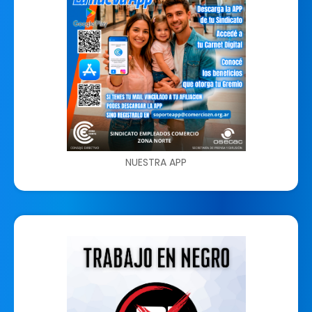
NUESTRA APP