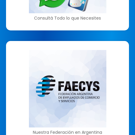
Consultá Todo lo que Necesites
Nuestra Federación en Argentina