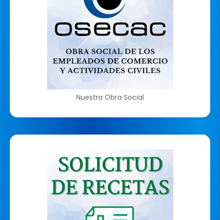
Nuestra Obra Social