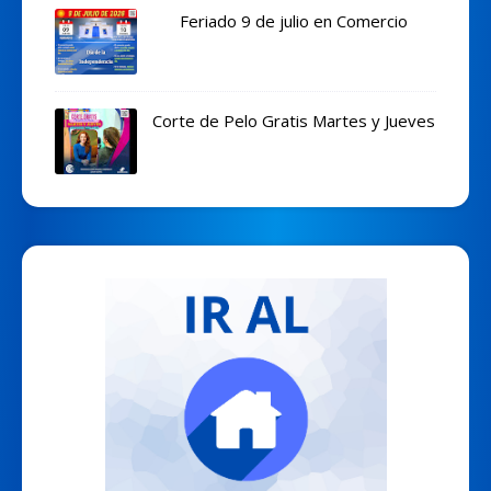
Feriado 9 de julio en Comercio
Corte de Pelo Gratis Martes y Jueves