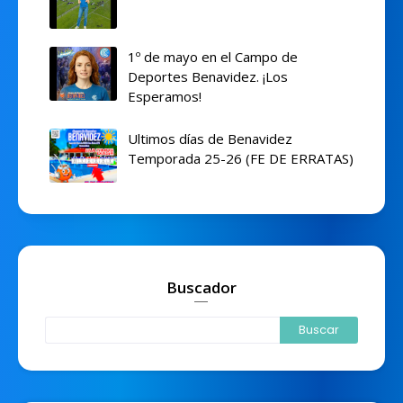
1º de mayo en el Campo de
Deportes Benavidez. ¡Los
Esperamos!
Ultimos días de Benavidez
Temporada 25-26 (FE DE ERRATAS)
Buscador