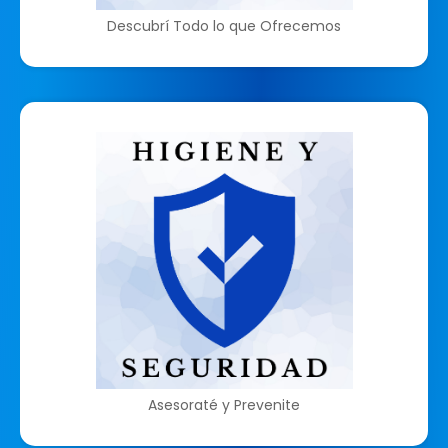
Descubrí Todo lo que Ofrecemos
Asesoraté y Prevenite