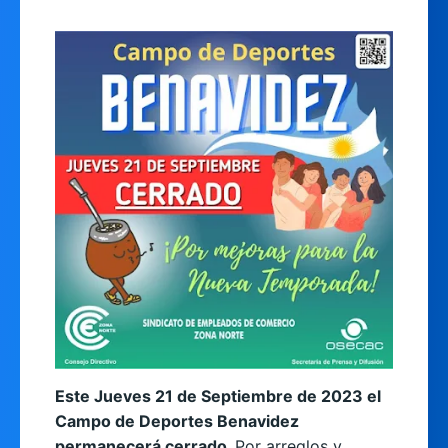
Este Jueves 21 de Septiembre de 2023 el
Campo de Deportes Benavidez
permanecerá cerrado.
Por arreglos y