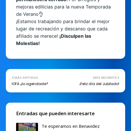
mejoras edilicias para la nueva Temporada
de Verano👌
¡Estamos trabajando para brindar el mejor
lugar de recreación y descanso que cada
afiliado se merece!
¡Disculpen las
Molestias!
MÁS ANTIGUA
MÁS RECIENTE
IOFA ¿lo agendaste?
¡Feliz día del Jubilado!
Entradas que pueden interesarte
Te esperamos en Benavidez