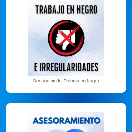
Denuncias del Trabajo en Negro