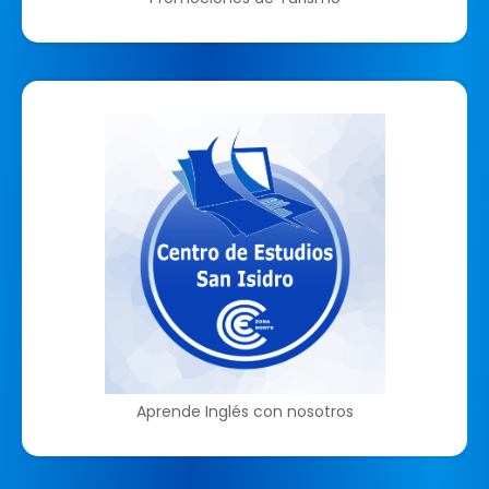
Aprende Inglés con nosotros