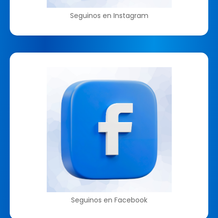
Seguinos en Instagram
Seguinos en Facebook