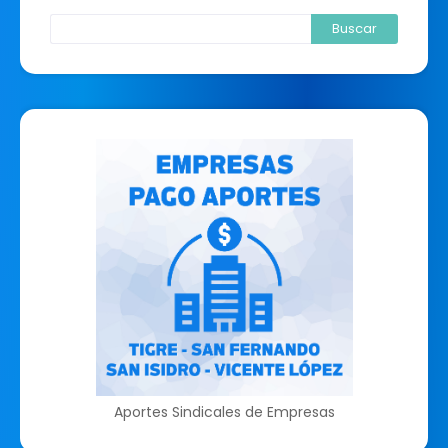
Aportes Sindicales de Empresas