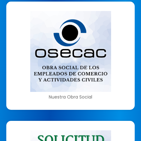
Nuestra Obra Social