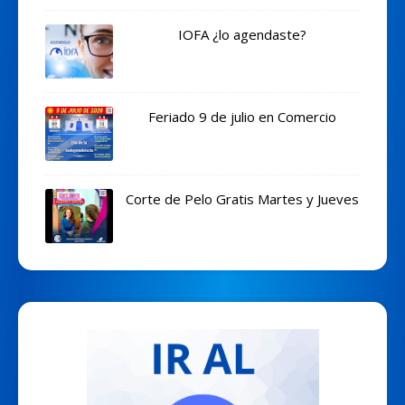
IOFA ¿lo agendaste?
Feriado 9 de julio en Comercio
Corte de Pelo Gratis Martes y Jueves