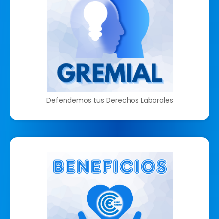
Defendemos tus Derechos Laborales