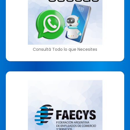
Consultá Todo lo que Necesites