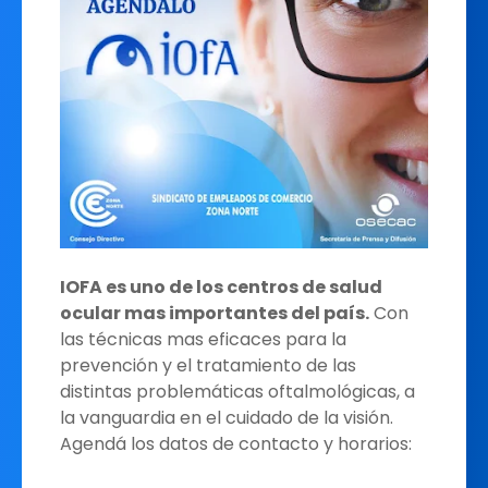
IOFA es uno de los centros de salud
ocular mas importantes del país.
Con
las técnicas mas eficaces para la
prevención y el tratamiento de las
distintas problemáticas oftalmológicas, a
la vanguardia en el cuidado de la visión.
Agendá los datos de contacto y horarios: