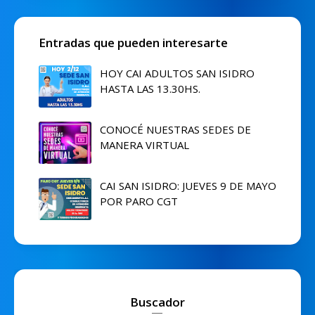
Entradas que pueden interesarte
HOY CAI ADULTOS SAN ISIDRO
HASTA LAS 13.30HS.
CONOCÉ NUESTRAS SEDES DE
MANERA VIRTUAL
CAI SAN ISIDRO: JUEVES 9 DE MAYO
POR PARO CGT
Buscador