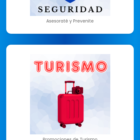
Asesoraté y Prevenite
Promociones de Turismo