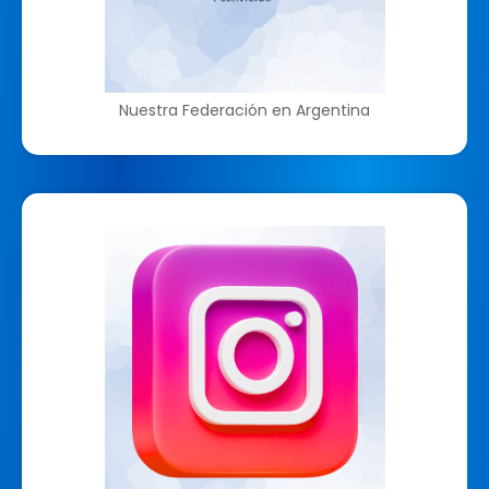
Nuestra Federación en Argentina