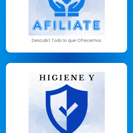
Descubrí Todo lo que Ofrecemos