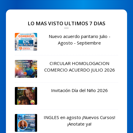
LO MAS VISTO ULTIMOS 7 DIAS
Nuevo acuerdo paritario Julio -
Agosto - Septiembre
CIRCULAR HOMOLOGACION
COMERCIO ACUERDO JULIO 2026
Invitación Día del Niño 2026
INGLES en agosto ¡Nuevos Cursos!
¡Anotate ya!