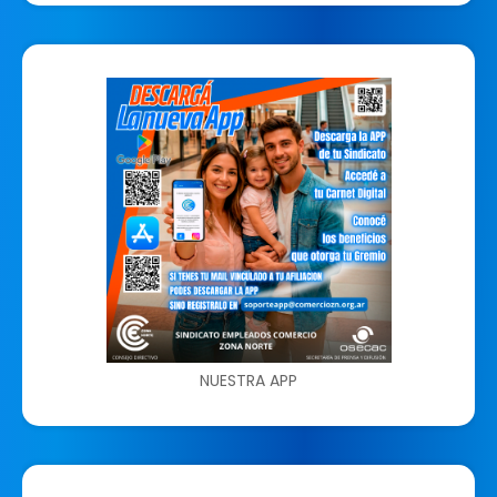
NUESTRA APP