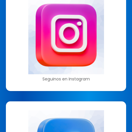
Seguinos en Instagram