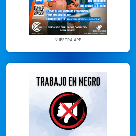
NUESTRA APP