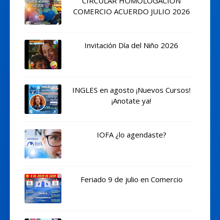
CIRCULAR HOMOLOGACION
COMERCIO ACUERDO JULIO 2026
Invitación Día del Niño 2026
INGLES en agosto ¡Nuevos Cursos!
¡Anotate ya!
IOFA ¿lo agendaste?
Feriado 9 de julio en Comercio