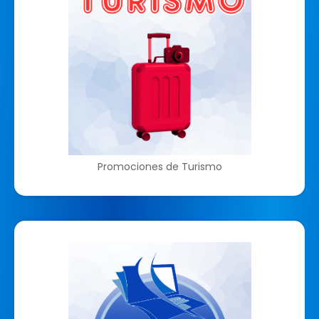
Promociones de Turismo