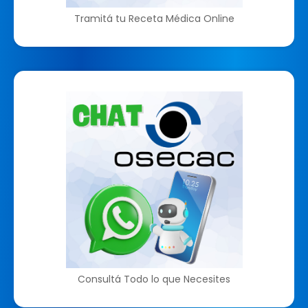
Tramitá tu Receta Médica Online
Consultá Todo lo que Necesites