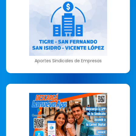
Aportes Sindicales de Empresas