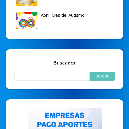
Abril: Mes del Autismo
Buscador