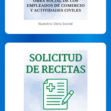
Nuestra Obra Social