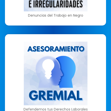
Denuncias del Trabajo en Negro
Defendemos tus Derechos Laborales