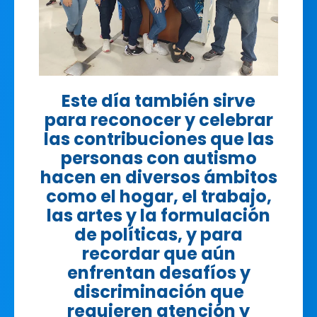
Este día también sirve
para reconocer y celebrar
las contribuciones que las
personas con autismo
hacen en diversos ámbitos
como el hogar, el trabajo,
las artes y la formulación
de políticas, y para
recordar que aún
enfrentan desafíos y
discriminación que
requieren atención y