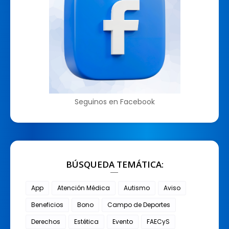
Seguinos en Facebook
BÚSQUEDA TEMÁTICA:
App
Atención Médica
Autismo
Aviso
Beneficios
Bono
Campo de Deportes
Derechos
Estética
Evento
FAECyS