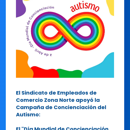
El Sindicato de Empleados de
Comercio Zona Norte apoyó la
Campaña de Concienciación del
Autismo:
El "Día Mundial de Concienciación