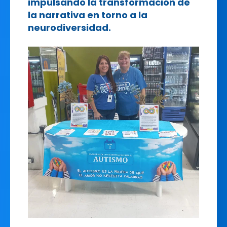
impulsando la transformación de
la narrativa en torno a la
neurodiversidad.