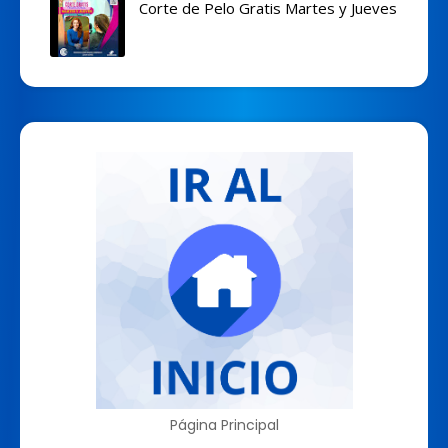
Corte de Pelo Gratis Martes y Jueves
Página Principal