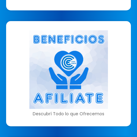
Descubrí Todo lo que Ofrecemos