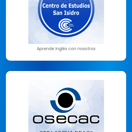
Aprende Inglés con nosotros