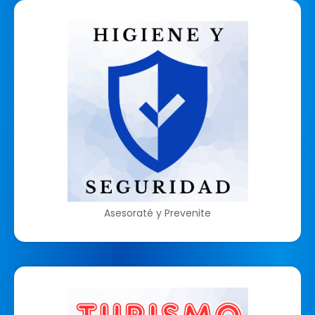
Asesoraté y Prevenite