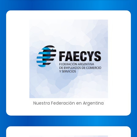
Nuestra Federación en Argentina