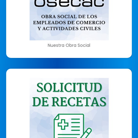
Nuestra Obra Social