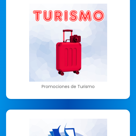
Promociones de Turismo