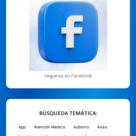
Seguinos en Facebook
BÚSQUEDA TEMÁTICA:
App
Atención Médica
Autismo
Aviso