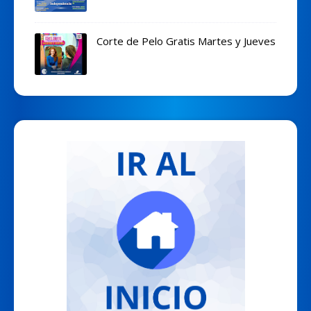
Corte de Pelo Gratis Martes y Jueves