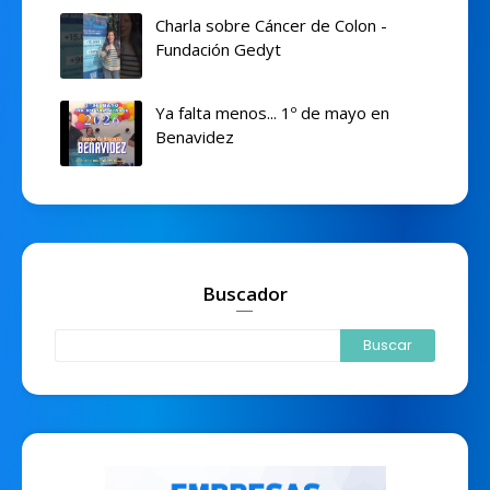
Charla sobre Cáncer de Colon -
Fundación Gedyt
Ya falta menos... 1º de mayo en
Benavidez
Buscador