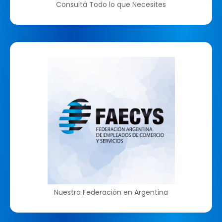
Consultá Todo lo que Necesites
Nuestra Federación en Argentina