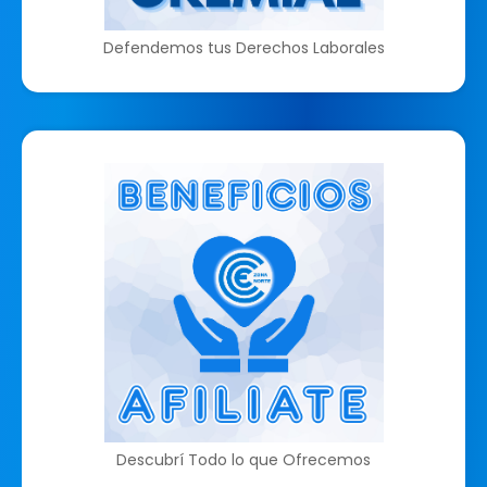
Defendemos tus Derechos Laborales
Descubrí Todo lo que Ofrecemos