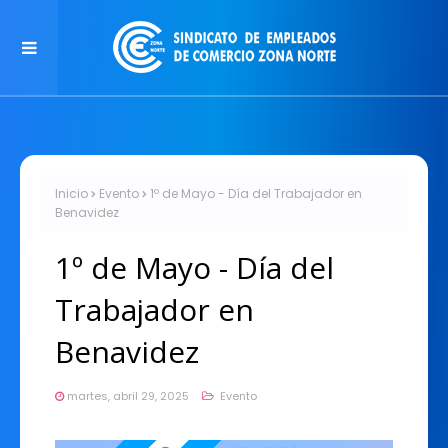
Inicio
Evento
1º de Mayo - Día del Trabajador en
Benavidez
1º de Mayo - Día del
Trabajador en
Benavidez
martes, abril 29, 2025
Evento