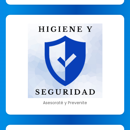
Asesoraté y Prevenite