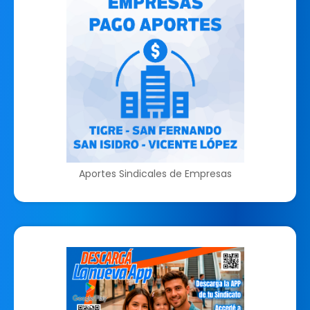
Aportes Sindicales de Empresas