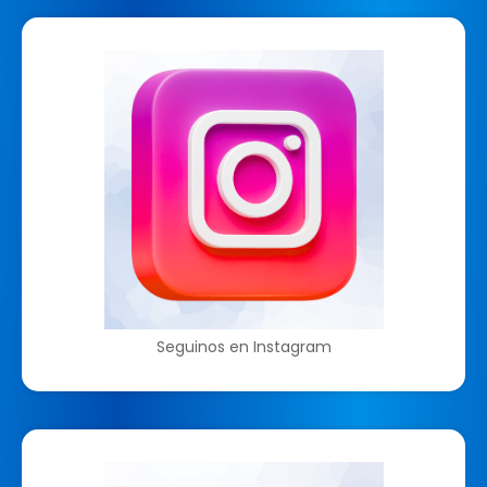
Seguinos en Instagram