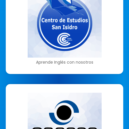
Aprende Inglés con nosotros