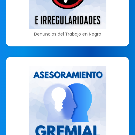
Denuncias del Trabajo en Negro