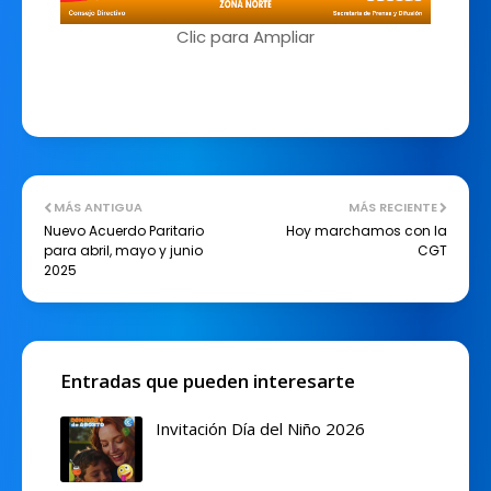
Clic para Ampliar
MÁS ANTIGUA
MÁS RECIENTE
Nuevo Acuerdo Paritario
Hoy marchamos con la
para abril, mayo y junio
CGT
2025
Entradas que pueden interesarte
Invitación Día del Niño 2026