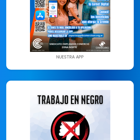
NUESTRA APP