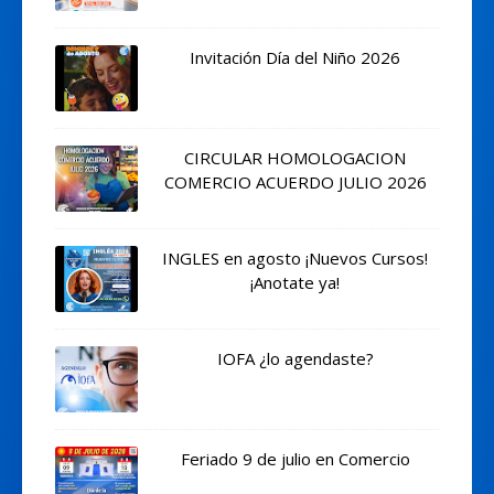
Invitación Día del Niño 2026
CIRCULAR HOMOLOGACION
COMERCIO ACUERDO JULIO 2026
INGLES en agosto ¡Nuevos Cursos!
¡Anotate ya!
IOFA ¿lo agendaste?
Feriado 9 de julio en Comercio