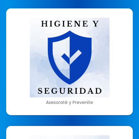
Asesoraté y Prevenite