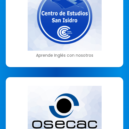
Aprende Inglés con nosotros