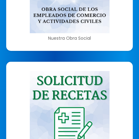
Nuestra Obra Social