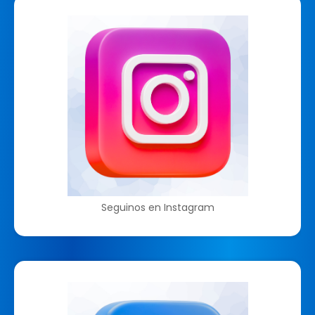
Seguinos en Instagram