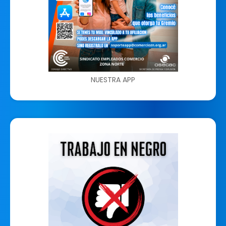
NUESTRA APP