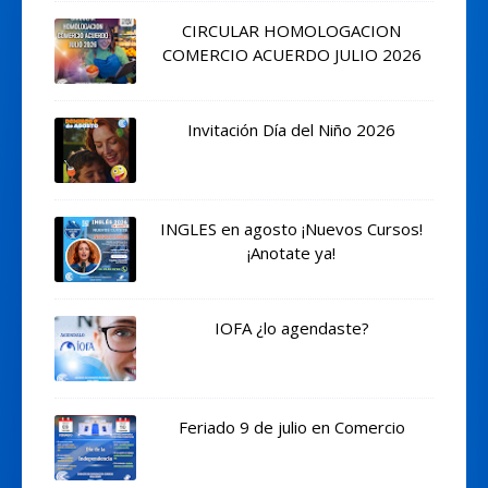
CIRCULAR HOMOLOGACION
COMERCIO ACUERDO JULIO 2026
Invitación Día del Niño 2026
INGLES en agosto ¡Nuevos Cursos!
¡Anotate ya!
IOFA ¿lo agendaste?
Feriado 9 de julio en Comercio