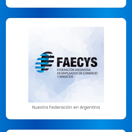
Nuestra Federación en Argentina