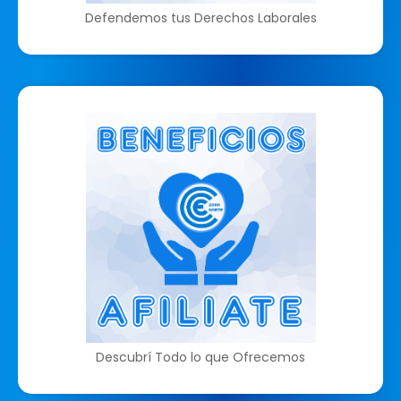
Defendemos tus Derechos Laborales
Descubrí Todo lo que Ofrecemos