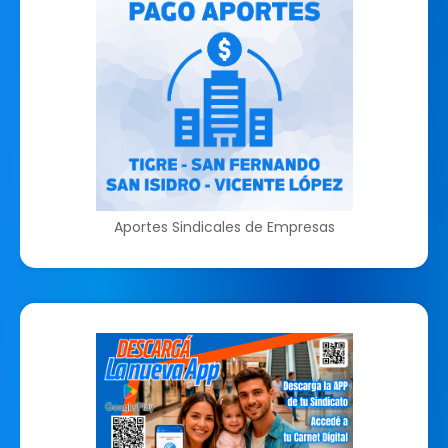
Aportes Sindicales de Empresas