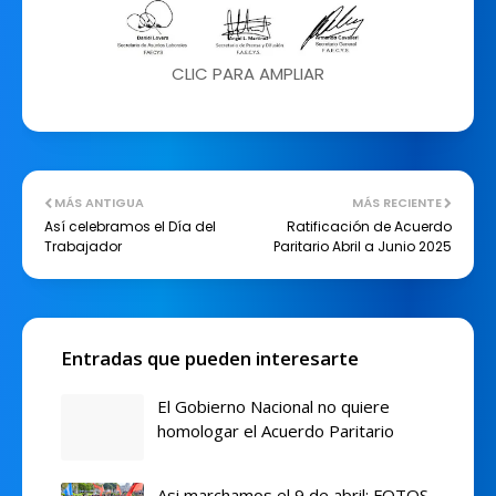
CLIC PARA AMPLIAR
MÁS ANTIGUA
MÁS RECIENTE
Así celebramos el Día del
Ratificación de Acuerdo
Trabajador
Paritario Abril a Junio 2025
Entradas que pueden interesarte
El Gobierno Nacional no quiere
homologar el Acuerdo Paritario
Asi marchamos el 9 de abril: FOTOS