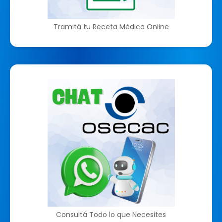
Tramitá tu Receta Médica Online
Consultá Todo lo que Necesites