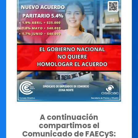
A continuación
compartimos el
Comunicado de FAECyS: