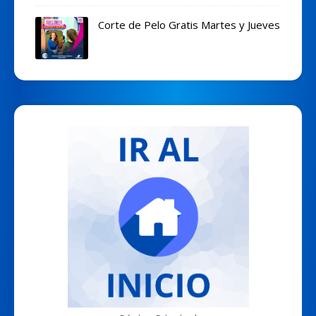
Corte de Pelo Gratis Martes y Jueves