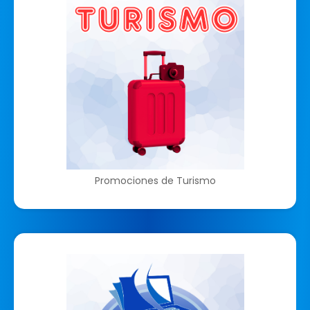
Promociones de Turismo