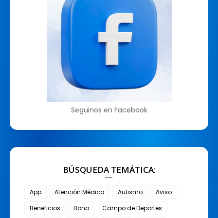
Seguinos en Facebook
BÚSQUEDA TEMÁTICA:
App
Atención Médica
Autismo
Aviso
Beneficios
Bono
Campo de Deportes