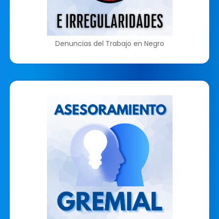
Denuncias del Trabajo en Negro