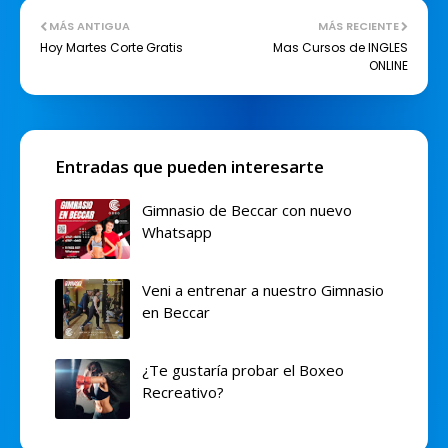
MÁS ANTIGUA
MÁS RECIENTE
Hoy Martes Corte Gratis
Mas Cursos de INGLES
ONLINE
Entradas que pueden interesarte
Gimnasio de Beccar con nuevo
Whatsapp
Veni a entrenar a nuestro Gimnasio
en Beccar
¿Te gustaría probar el Boxeo
Recreativo?