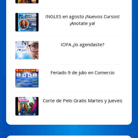
INGLES en agosto ¡Nuevos Cursos!
¡Anotate ya!
IOFA ¿lo agendaste?
Feriado 9 de julio en Comercio
Corte de Pelo Gratis Martes y Jueves