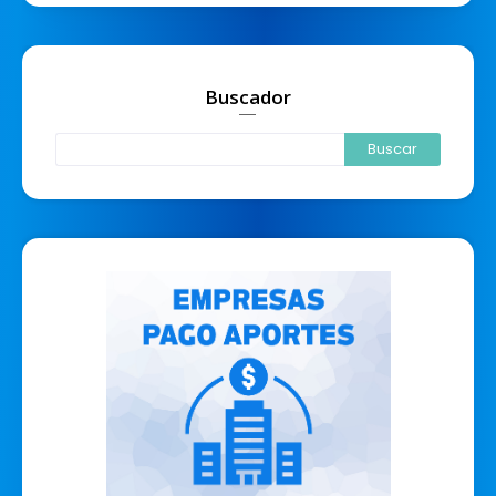
Buscador