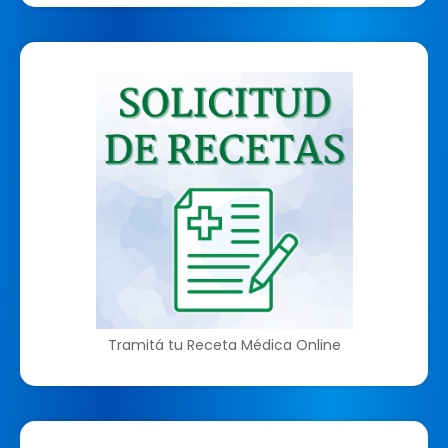
Tramitá tu Receta Médica Online