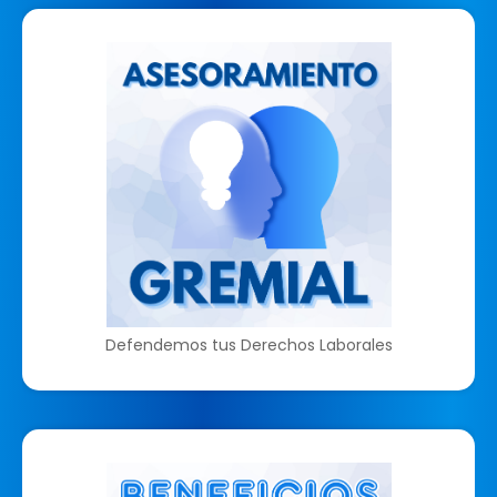
Defendemos tus Derechos Laborales