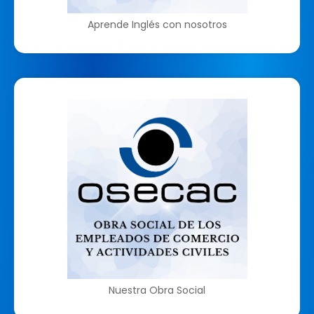
Aprende Inglés con nosotros
Nuestra Obra Social