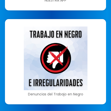
NUESTRA APP
Denuncias del Trabajo en Negro