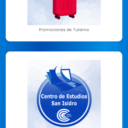
Promociones de Turismo