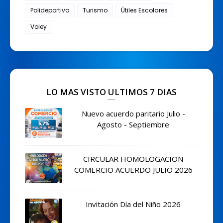
Polideportivo
Turismo
Útiles Escolares
Voley
LO MAS VISTO ULTIMOS 7 DIAS
Nuevo acuerdo paritario Julio -
Agosto - Septiembre
CIRCULAR HOMOLOGACION
COMERCIO ACUERDO JULIO 2026
Invitación Día del Niño 2026