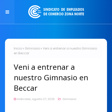
Inicio
Gimnasio
Veni a entrenar a nuestro Gimnasio
en Beccar
Veni a entrenar a
nuestro Gimnasio en
Beccar
miércoles, agosto 27, 2025
Gimnasio