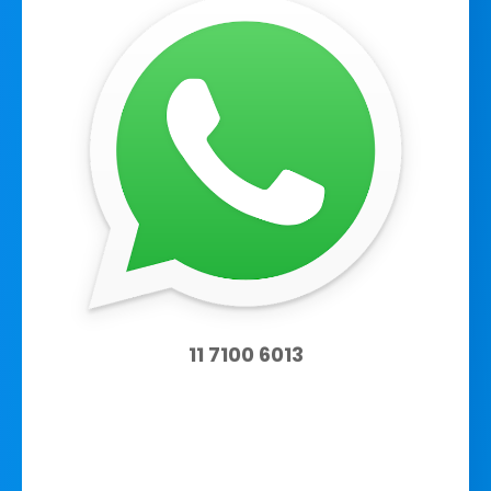
11 7100 6013