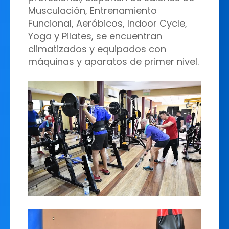
Musculación, Entrenamiento
Funcional, Aeróbicos, Indoor Cycle,
Yoga y Pilates, se encuentran
climatizados y equipados con
máquinas y aparatos de primer nivel.