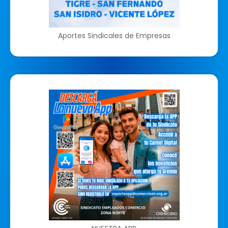
Aportes Sindicales de Empresas