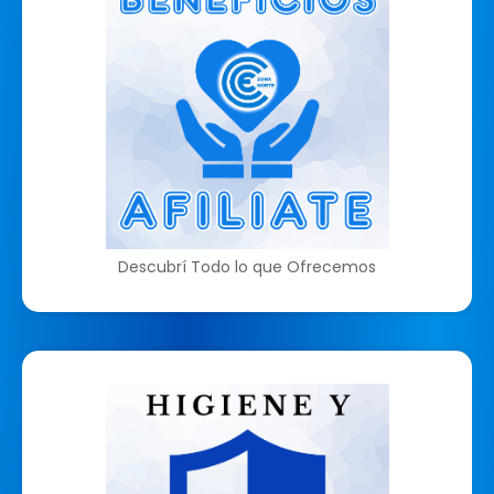
Descubrí Todo lo que Ofrecemos