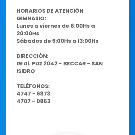
HORARIOS DE ATENCIÓN
GIMNASIO:
Lunes a viernes de 8:00Hs a
20:00Hs
Sábados de 9:00Hs a 13:00Hs
DIRECCIÓN:
Gral. Paz 2042 - BECCAR - SAN
ISIDRO
TELÉFONOS:
4747 - 6873
4707 - 0863