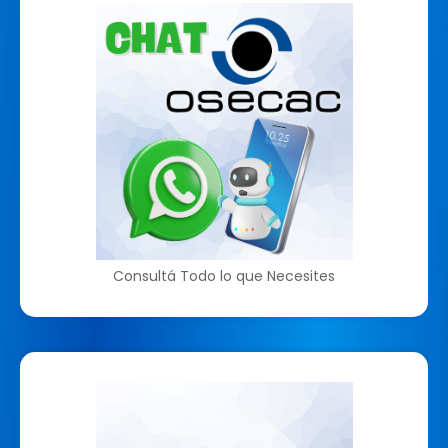
Consultá Todo lo que Necesites