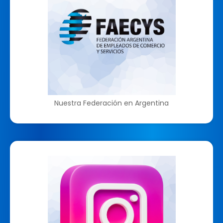
Nuestra Federación en Argentina