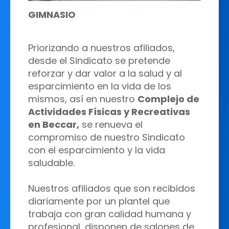
GIMNASIO
Priorizando a nuestros afiliados,
desde el Sindicato se pretende
reforzar y dar valor a la salud y al
esparcimiento en la vida de los
mismos, así en nuestro
Complejo de
Actividades Físicas y Recreativas
en Beccar,
se renueva el
compromiso de nuestro Sindicato
con el esparcimiento y la vida
saludable.
Nuestros afiliados que son recibidos
diariamente por un plantel que
trabaja con gran calidad humana y
profesional, disponen de salones de