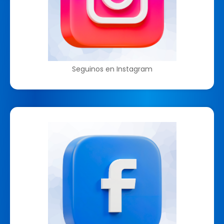
Seguinos en Instagram