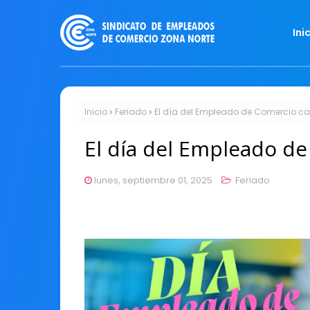
Ini
Inicio
Feriado
El día del Empleado de Comercio c
El día del Empleado d
lunes, septiembre 01, 2025
Feriado