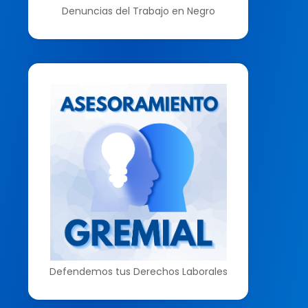
Denuncias del Trabajo en Negro
Defendemos tus Derechos Laborales