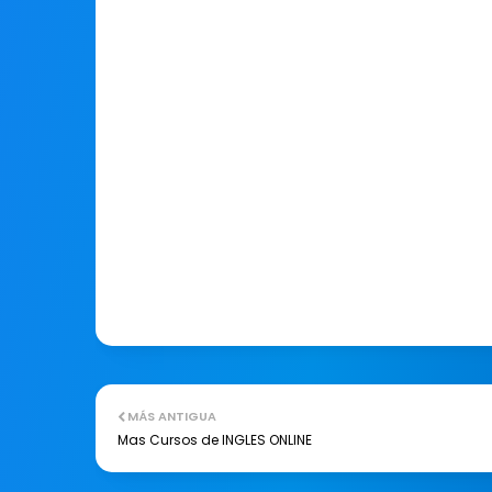
MÁS ANTIGUA
Mas Cursos de INGLES ONLINE