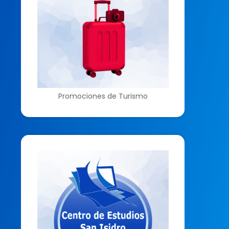
Promociones de Turismo