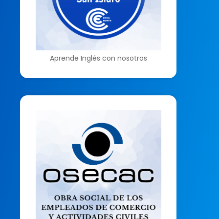
Aprende Inglés con nosotros