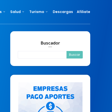
s
Salud
Turismo
Descargas
Afiliate
Buscador