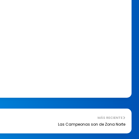
MÁS RECIENTE
Las Campeonas son de Zona Norte