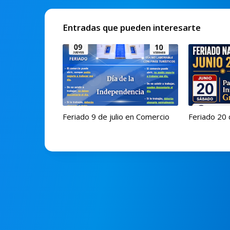
Entradas que pueden interesarte
Feriado 9 de julio en Comercio
Feriado 20 