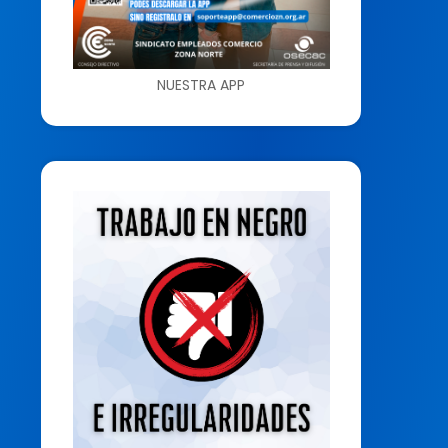
NUESTRA APP