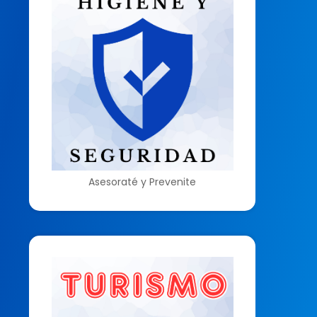
Asesoraté y Prevenite