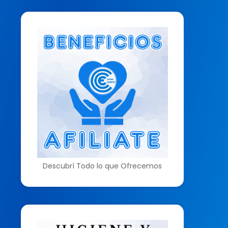
Descubrí Todo lo que Ofrecemos