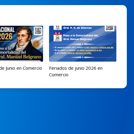
de Junio en Comercio
Feriados de junio 2026 en
Comercio