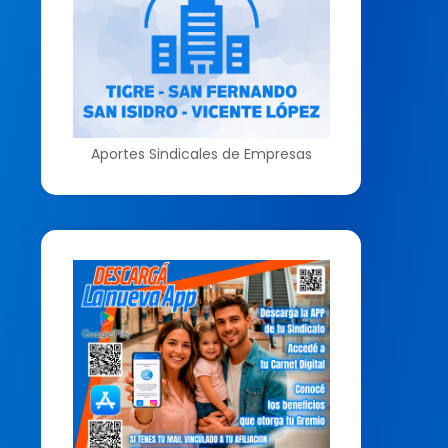
Aportes Sindicales de Empresas