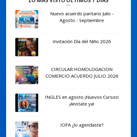
LO MAS VISTO ULTIMOS 7 DIAS
Nuevo acuerdo paritario Julio -
Agosto - Septiembre
Invitación Día del Niño 2026
CIRCULAR HOMOLOGACION
COMERCIO ACUERDO JULIO 2026
INGLES en agosto ¡Nuevos Cursos!
¡Anotate ya!
IOFA ¿lo agendaste?