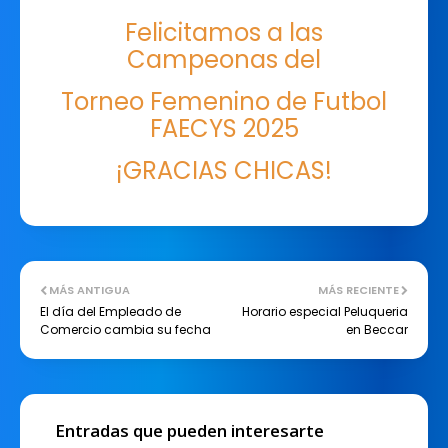
Felicitamos a las
Campeonas del
Torneo Femenino de Futbol
FAECYS 2025
¡GRACIAS CHICAS!
MÁS ANTIGUA
MÁS RECIENTE
El día del Empleado de
Horario especial Peluqueria
Comercio cambia su fecha
en Beccar
Entradas que pueden interesarte