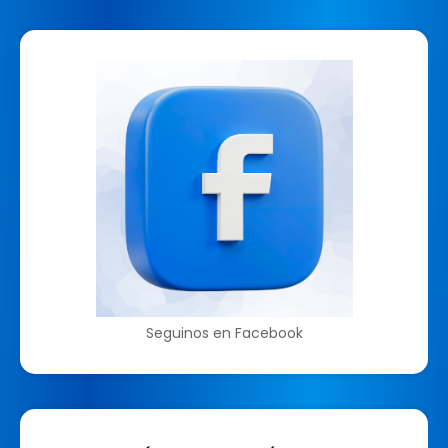
Seguinos en Facebook