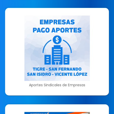
Aportes Sindicales de Empresas