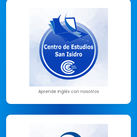
Aprende Inglés con nosotros