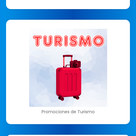
Promociones de Turismo