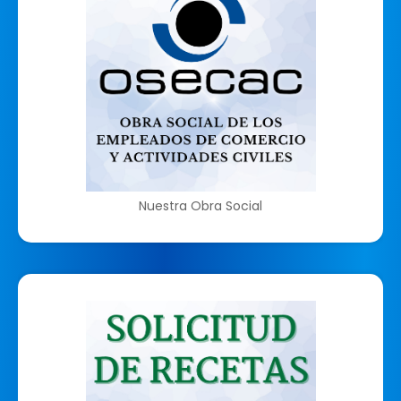
Nuestra Obra Social