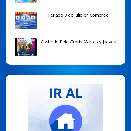
Feriado 9 de julio en Comercio
Corte de Pelo Gratis Martes y Jueves