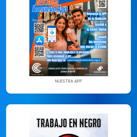
NUESTRA APP