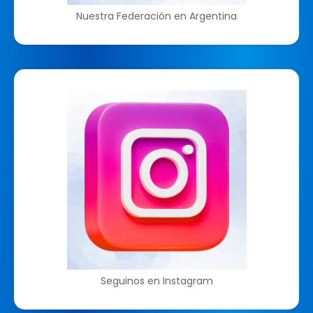
Nuestra Federación en Argentina
Seguinos en Instagram