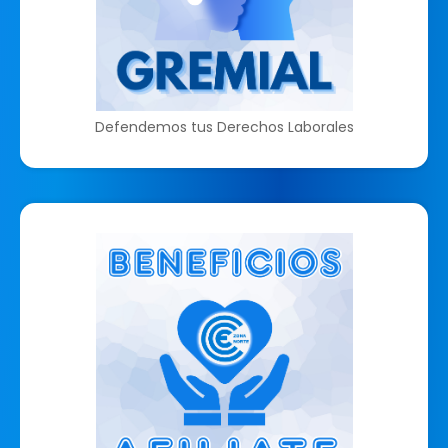
Defendemos tus Derechos Laborales