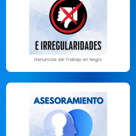
Denuncias del Trabajo en Negro