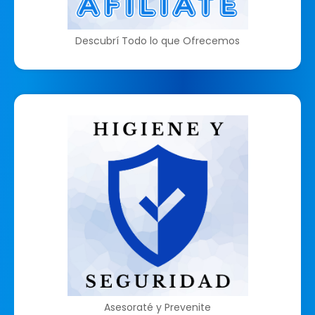
Descubrí Todo lo que Ofrecemos
Asesoraté y Prevenite