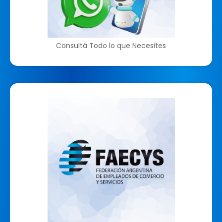
Consultá Todo lo que Necesites