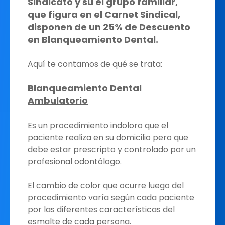
Sindicato y su el grupo familiar,
que figura en el Carnet Sindical,
disponen de un 25% de Descuento
en Blanqueamiento Dental.
Aquí te contamos de qué se trata:
Blanqueamiento Dental
Ambulatorio
Es un procedimiento indoloro que el
paciente realiza en su domicilio pero que
debe estar prescripto y controlado por un
profesional odontólogo.
El cambio de color que ocurre luego del
procedimiento varía según cada paciente
por las diferentes características del
esmalte de cada persona.