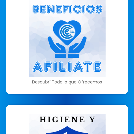
Descubrí Todo lo que Ofrecemos