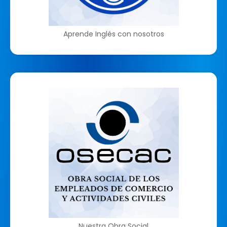
Aprende Inglés con nosotros
Nuestra Obra Social