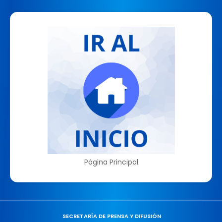
Página Principal
SECRETARÍA DE PRENSA Y DIFUSIÓN