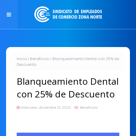
Inicio
Beneficios
Blanqueamiento Dental con 25% de
Descuento
Blanqueamiento Dental
con 25% de Descuento
miércoles, diciembre 13, 2023
Beneficios