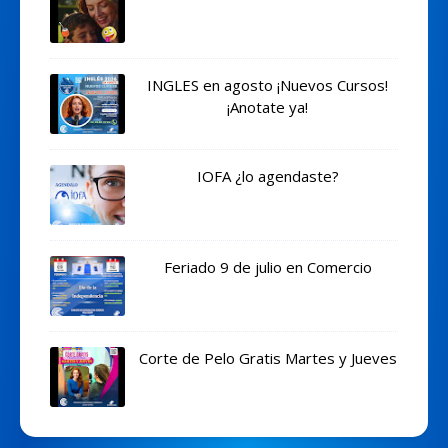
INGLES en agosto ¡Nuevos Cursos!
¡Anotate ya!
IOFA ¿lo agendaste?
Feriado 9 de julio en Comercio
Corte de Pelo Gratis Martes y Jueves