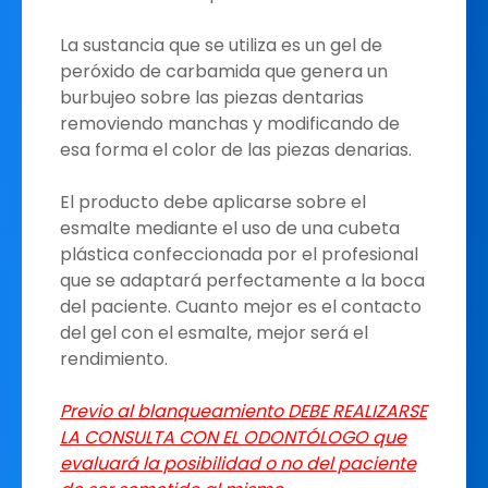
La sustancia que se utiliza es un gel de
peróxido de carbamida que genera un
burbujeo sobre las piezas dentarias
removiendo manchas y modificando de
esa forma el color de las piezas denarias.
El producto debe aplicarse sobre el
esmalte mediante el uso de una cubeta
plástica confeccionada por el profesional
que se adaptará perfectamente a la boca
del paciente. Cuanto mejor es el contacto
del gel con el esmalte, mejor será el
rendimiento.
Previo al blanqueamiento DEBE REALIZARSE
LA CONSULTA CON EL ODONTÓLOGO que
evaluará la posibilidad o no del paciente