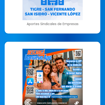
Aportes Sindicales de Empresas