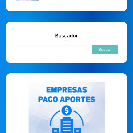
Buscador