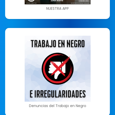
NUESTRA APP
Denuncias del Trabajo en Negro