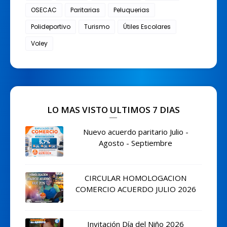
OSECAC
Paritarias
Peluquerias
Polideportivo
Turismo
Útiles Escolares
Voley
LO MAS VISTO ULTIMOS 7 DIAS
Nuevo acuerdo paritario Julio -
Agosto - Septiembre
CIRCULAR HOMOLOGACION
COMERCIO ACUERDO JULIO 2026
Invitación Día del Niño 2026