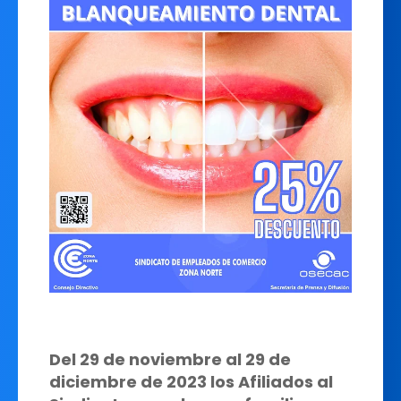
Del 29 de noviembre al 29 de
diciembre de 2023 los Afiliados al