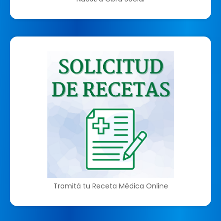
Tramitá tu Receta Médica Online