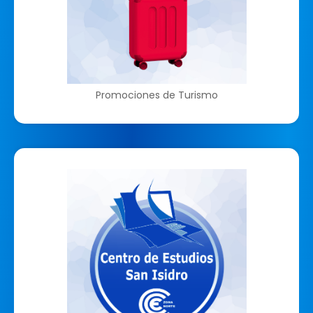
Promociones de Turismo