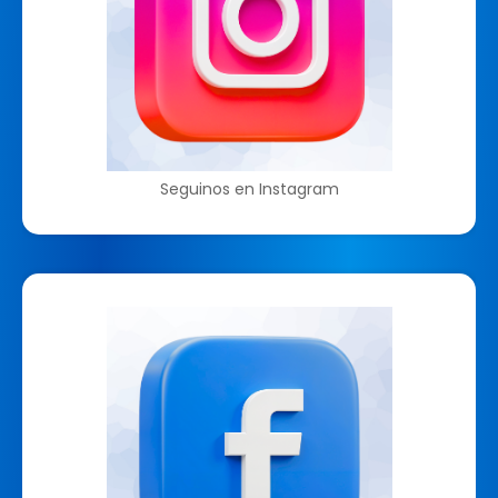
Seguinos en Instagram