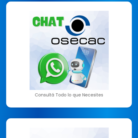
Consultá Todo lo que Necesites