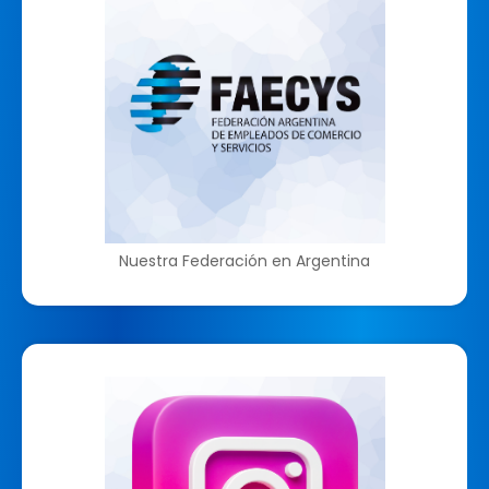
Nuestra Federación en Argentina