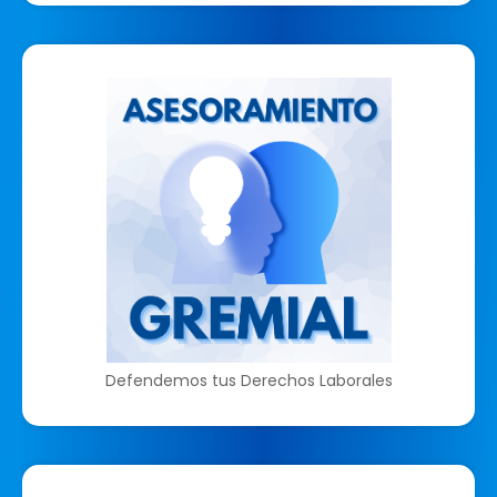
Defendemos tus Derechos Laborales