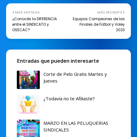
MÁS ANTIGUA
MÁS RECIENTE
¿Conocés la DIFERENCIA
Equipos Campeones de las
entre el SINDICATO y
Finales de Fútbol y Voley
OSECAC?
2023
Entradas que pueden interesarte
Corte de Pelo Gratis Martes y
Jueves
¿Todavía no te Afiliaste?
MARZO EN LAS PELUQUERIAS
SINDICALES