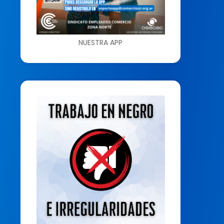
NUESTRA APP