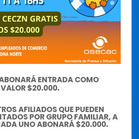
OS ABONARÁ ENTRADA COMO
 VALOR $20.000.
ROS AFILIADOS QUE PUEDEN
VITADOS POR GRUPO FAMILIAR, A
 CADA UNO ABONARÁ $20.000.