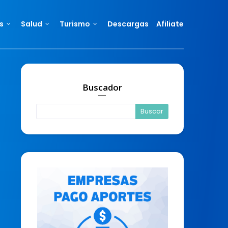
s
Salud
Turismo
Descargas
Afiliate
Buscador