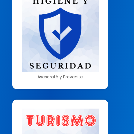
Asesoraté y Prevenite