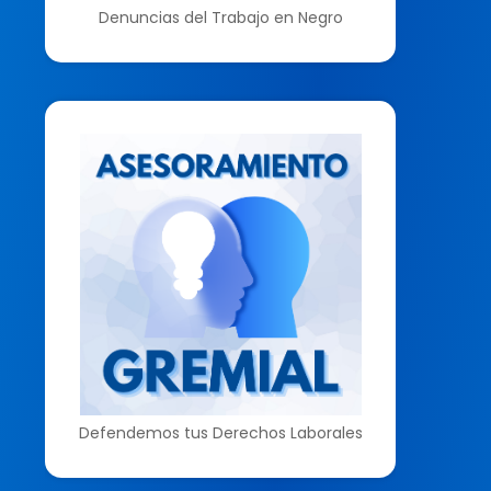
Denuncias del Trabajo en Negro
Defendemos tus Derechos Laborales