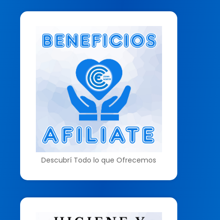
Descubrí Todo lo que Ofrecemos