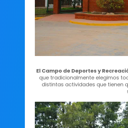
El Campo de Deportes y Recreaci
que tradicionalmente elegimos todo
distintas actividades que tienen q