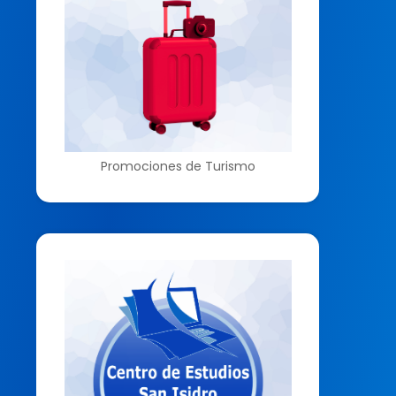
Promociones de Turismo