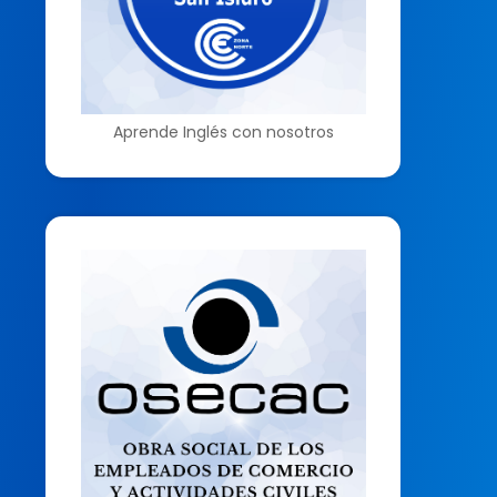
Aprende Inglés con nosotros