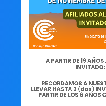
A PARTIR DE 19 AÑ
INVITADO:
RECORDAMOS A NUEST
LLEVAR HASTA 2 (dos) IN
PARTIR DE LOS 6 AÑOS