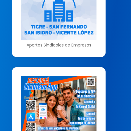
Aportes Sindicales de Empresas