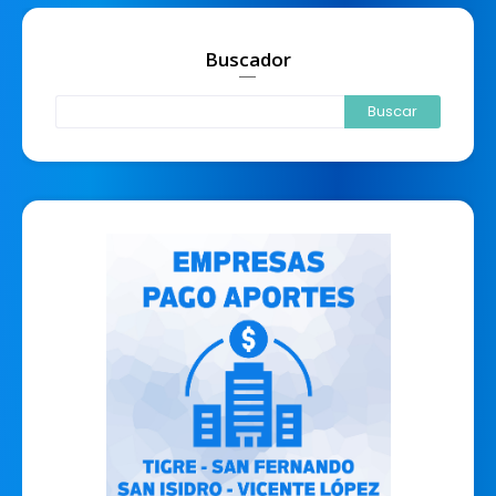
Buscador