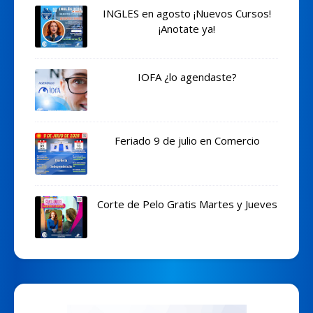
INGLES en agosto ¡Nuevos Cursos!
¡Anotate ya!
IOFA ¿lo agendaste?
Feriado 9 de julio en Comercio
Corte de Pelo Gratis Martes y Jueves