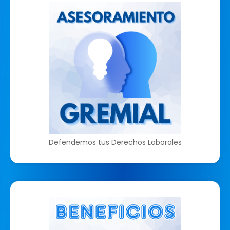
Defendemos tus Derechos Laborales