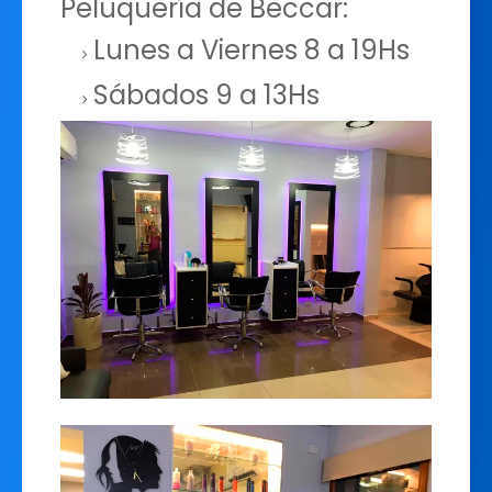
Peluquería de Beccar:
Lunes a Viernes 8 a 19Hs
Sábados 9 a 13Hs