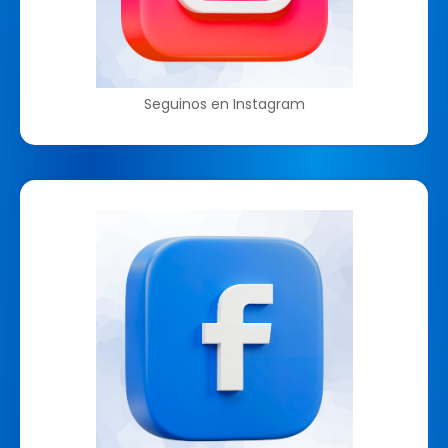
Seguinos en Instagram