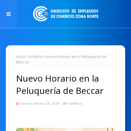
Inicio
Estética
Nuevo Horario en la Peluquería de
Beccar
Nuevo Horario en la
Peluquería de Beccar
viernes, febrero 28, 2025
Estética