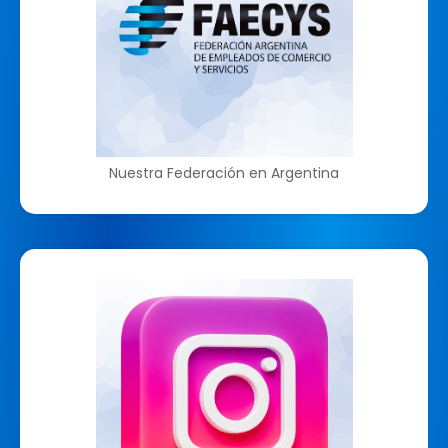
Nuestra Federación en Argentina