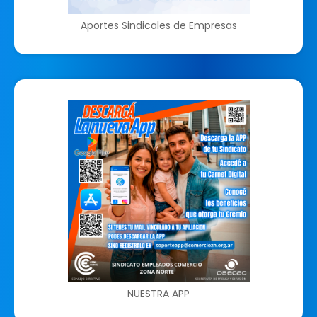
Aportes Sindicales de Empresas
NUESTRA APP