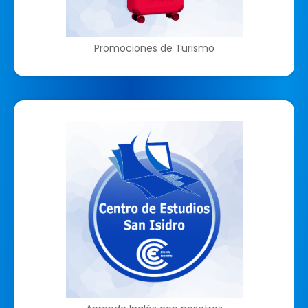
Promociones de Turismo