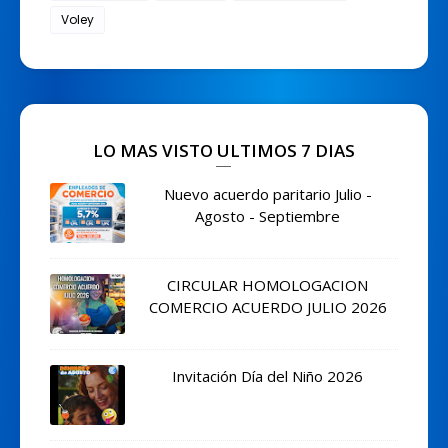
Voley
LO MAS VISTO ULTIMOS 7 DIAS
Nuevo acuerdo paritario Julio -
Agosto - Septiembre
CIRCULAR HOMOLOGACION
COMERCIO ACUERDO JULIO 2026
Invitación Día del Niño 2026