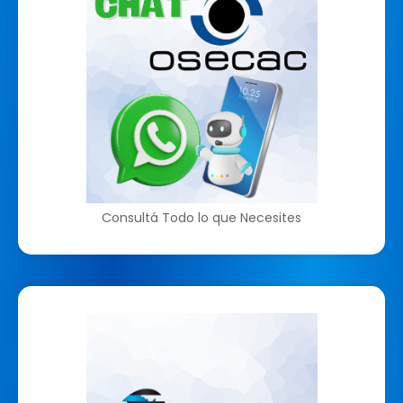
Consultá Todo lo que Necesites