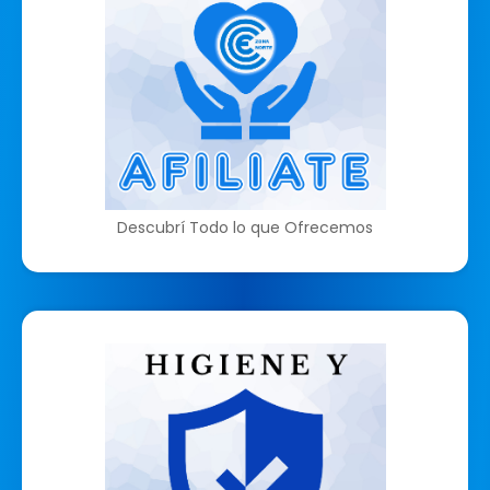
Descubrí Todo lo que Ofrecemos