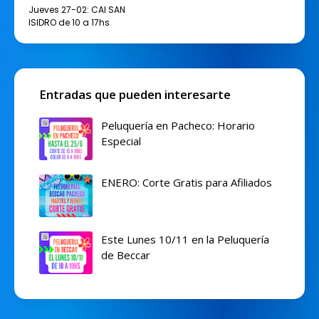
Jueves 27-02: CAI SAN
ISIDRO de 10 a 17hs
Entradas que pueden interesarte
Peluquería en Pacheco: Horario
Especial
ENERO: Corte Gratis para Afiliados
Este Lunes 10/11 en la Peluquería
de Beccar