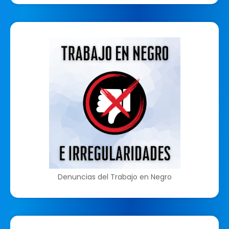
Denuncias del Trabajo en Negro