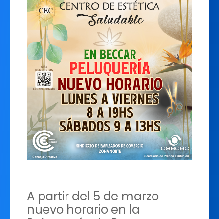
A partir del 5 de marzo
nuevo horario en la