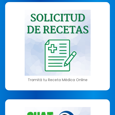
Tramitá tu Receta Médica Online