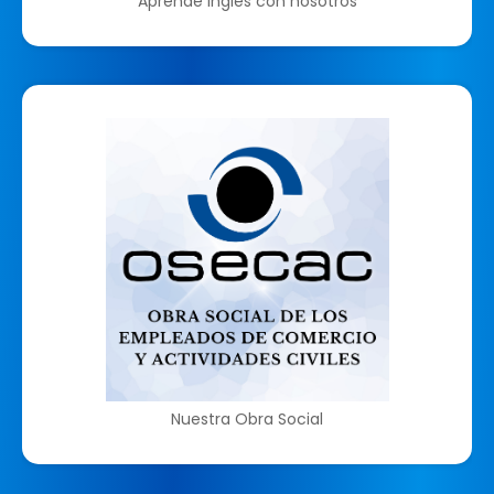
Aprende Inglés con nosotros
Nuestra Obra Social