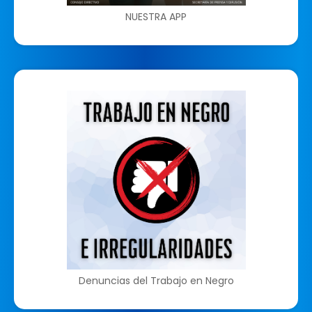
NUESTRA APP
Denuncias del Trabajo en Negro