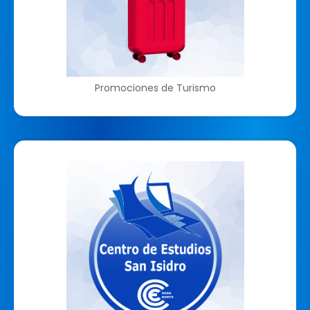
Promociones de Turismo