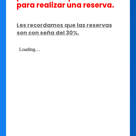
para realizar una reserva.
Les recordamos que las reservas
son con seña del 30%.