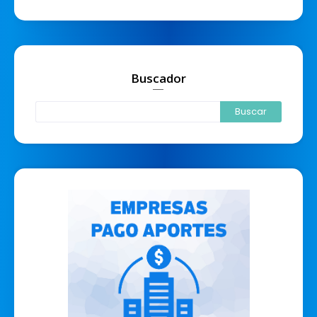
Buscador