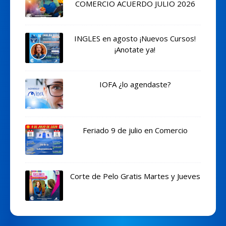
COMERCIO ACUERDO JULIO 2026
INGLES en agosto ¡Nuevos Cursos!
¡Anotate ya!
IOFA ¿lo agendaste?
Feriado 9 de julio en Comercio
Corte de Pelo Gratis Martes y Jueves