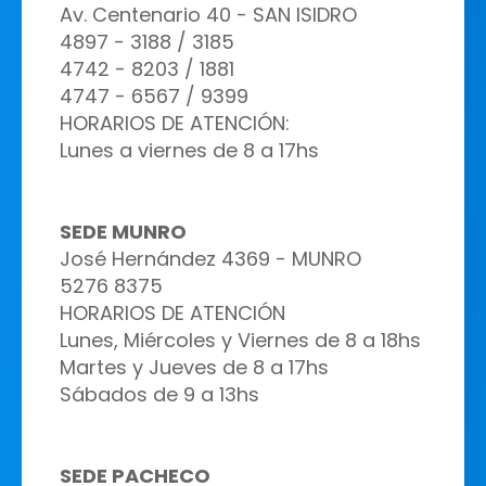
Av. Centenario 40 - SAN ISIDRO
4897 - 3188 / 3185
4742 - 8203 / 1881
4747 - 6567 / 9399
HORARIOS DE ATENCIÓN:
Lunes a viernes de
8 a 17hs
S
EDE MUNRO
José Hernández 4369 - MUNRO
5276 8375
HORARIOS DE ATENCIÓN
Lunes, Miércoles y Viernes de 8 a 18hs
Martes y Jueves de 8 a 17hs
Sábados de 9 a 13hs
SEDE PACHECO