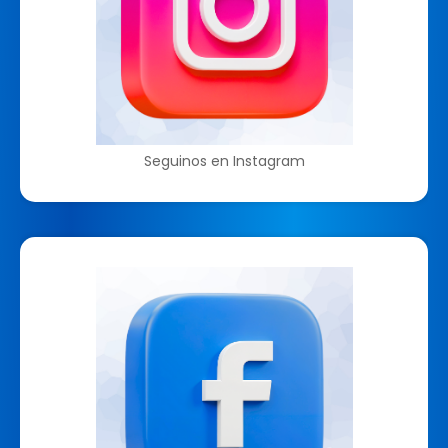
Seguinos en Instagram