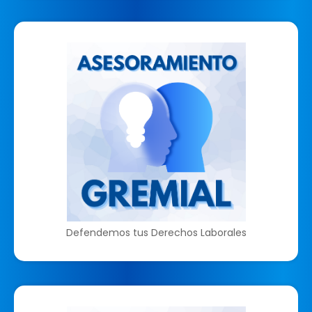
Defendemos tus Derechos Laborales