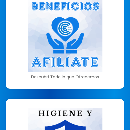
Descubrí Todo lo que Ofrecemos