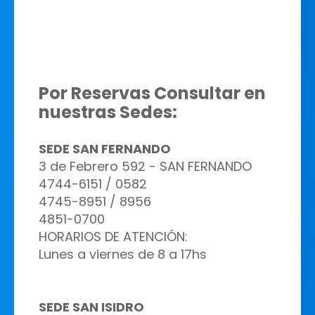
Por Reservas Consultar en
nuestras Sedes:
SEDE SAN FERNANDO
3 de Febrero 592 - SAN FERNANDO
4744-6151 / 0582
4745-8951 / 8956
4851-0700
HORARIOS DE ATENCIÓN:
Lunes a viernes de
8 a 17hs
SEDE SAN ISIDRO