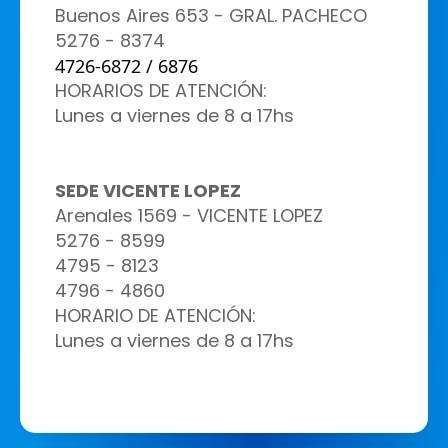
Buenos Aires 653 - GRAL. PACHECO
5276 - 8374
4726-6872 / 6876
HORARIOS DE ATENCIÓN:
Lunes a viernes de 8 a 17hs
SEDE VICENTE LOPEZ
Arenales 1569 - VICENTE LOPEZ
5276 - 8599
4795 - 8123
4796 - 4860
HORARIO DE ATENCIÓN:
Lunes a viernes de
8 a 17hs