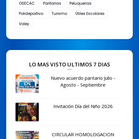
OSECAC
Paritarias
Peluquerias
Polideportivo
Turismo
Útiles Escolares
Voley
LO MAS VISTO ULTIMOS 7 DIAS
Nuevo acuerdo paritario Julio -
Agosto - Septiembre
Invitación Día del Niño 2026
CIRCULAR HOMOLOGACION