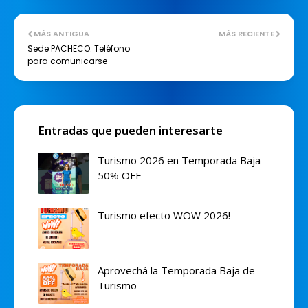
MÁS ANTIGUA
MÁS RECIENTE
Sede PACHECO: Teléfono
para comunicarse
Entradas que pueden interesarte
Turismo 2026 en Temporada Baja
50% OFF
Turismo efecto WOW 2026!
Aprovechá la Temporada Baja de
Turismo