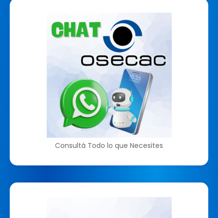
Consultá Todo lo que Necesites