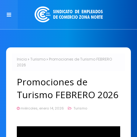
Inicio
Turismo
Promociones de Turismo FEBRERO
2026
Promociones de
Turismo FEBRERO 2026
miércoles, enero 14, 2026
Turismo