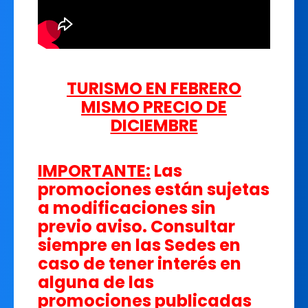
TURISMO EN FEBRERO
MISMO PRECIO DE
DICIEMBRE
IMPORTANTE:
Las
promociones están sujetas
a modificaciones sin
previo aviso. Consultar
siempre en las Sedes en
caso de tener interés en
alguna de las
promociones publicadas