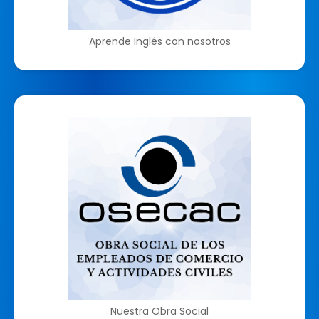
Aprende Inglés con nosotros
Nuestra Obra Social