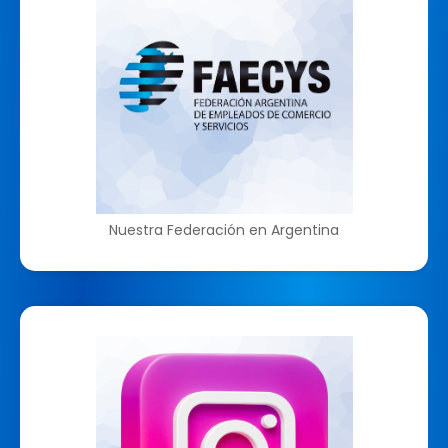
Nuestra Federación en Argentina