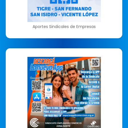
Aportes Sindicales de Empresas