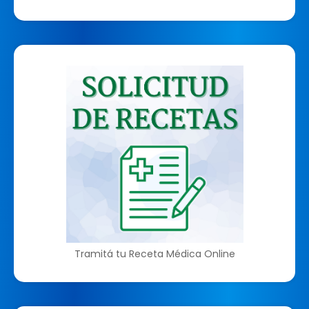
Tramitá tu Receta Médica Online