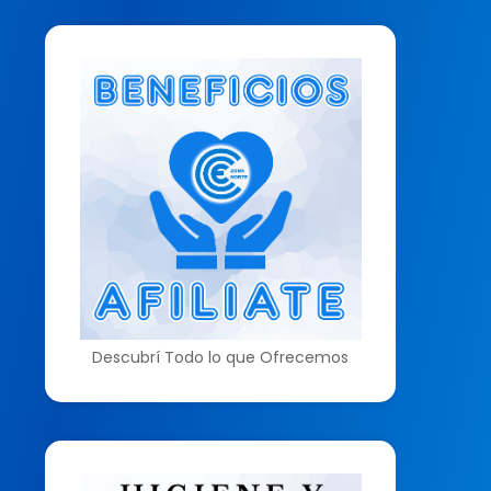
Descubrí Todo lo que Ofrecemos