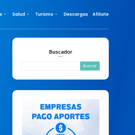
s
Salud
Turismo
Descargas
Afiliate
Buscador