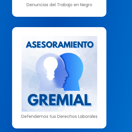
Denuncias del Trabajo en Negro
Defendemos tus Derechos Laborales