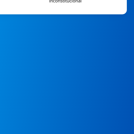
Inconstitucional