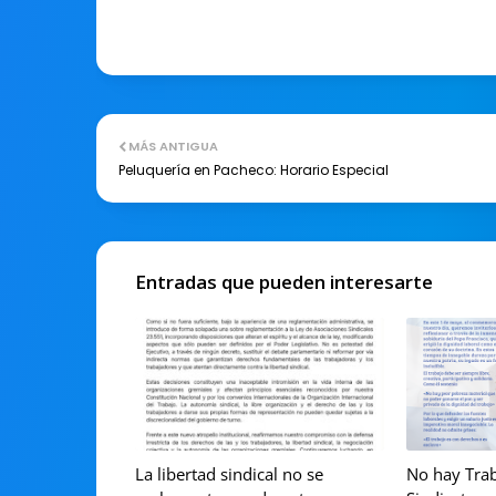
MÁS ANTIGUA
Peluquería en Pacheco: Horario Especial
Entradas que pueden interesarte
La libertad sindical no se
No hay Trab