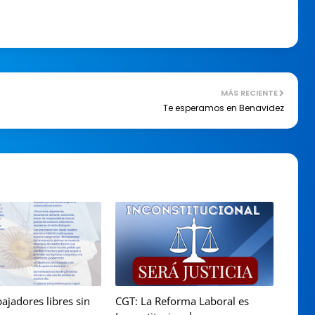
MÁS RECIENTE
Te esperamos en Benavidez
ajadores libres sin
CGT: La Reforma Laboral es