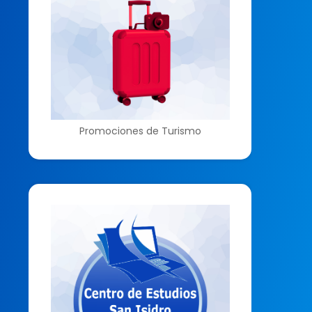
Promociones de Turismo