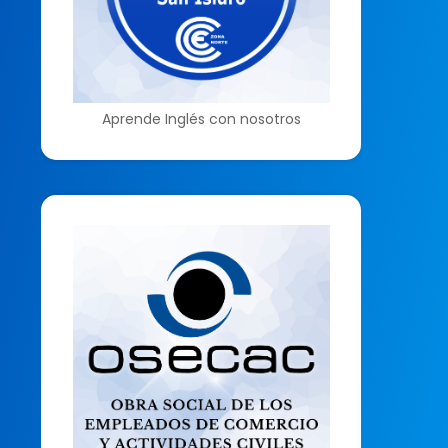
Aprende Inglés con nosotros