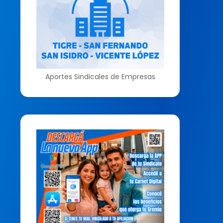
Aportes Sindicales de Empresas