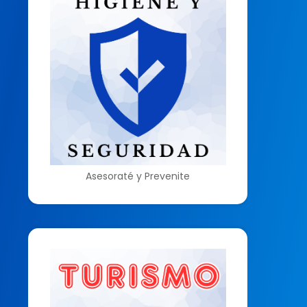
Asesoraté y Prevenite