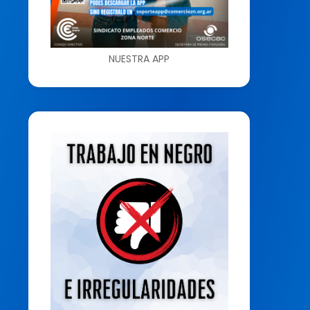
NUESTRA APP