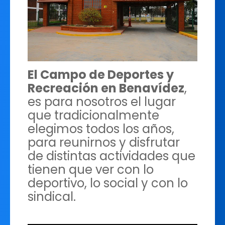
El Campo de Deportes y
Recreación en Benavídez
,
es para nosotros el lugar
que tradicionalmente
elegimos todos los años,
para reunirnos y disfrutar
de distintas actividades que
tienen que ver con lo
deportivo, lo social y con lo
sindical.