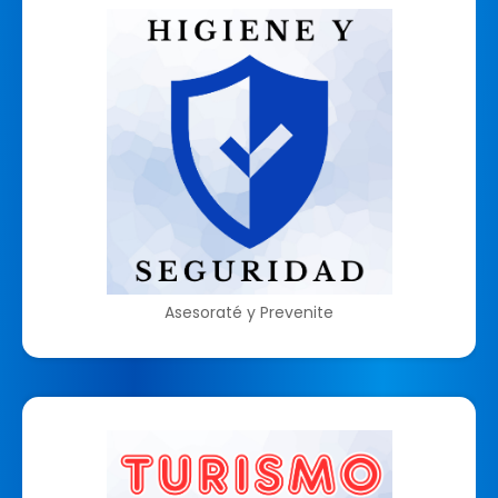
Asesoraté y Prevenite