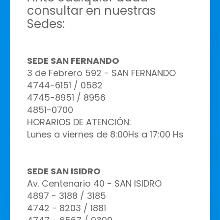
consultar en nuestras
Sedes:
SEDE SAN FERNANDO
3 de Febrero 592 - SAN FERNANDO
4744-6151 / 0582
4745-8951 / 8956
4851-0700
HORARIOS DE ATENCIÓN:
Lunes a viernes de 8:00Hs a 17:00 Hs
SEDE SAN ISIDRO
Av. Centenario 40 - SAN ISIDRO
4897 - 3188 / 3185
4742 - 8203 / 1881