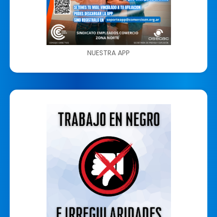
NUESTRA APP