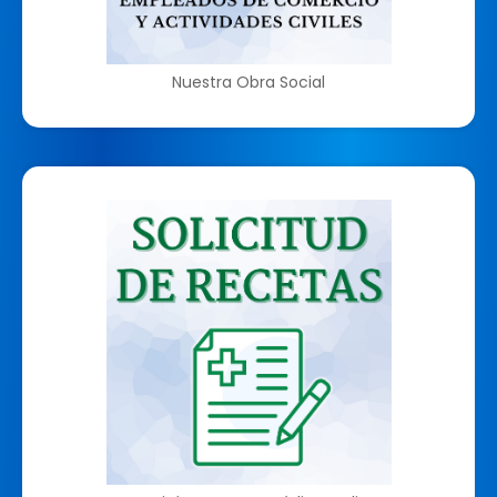
Nuestra Obra Social