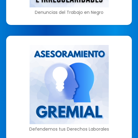
Denuncias del Trabajo en Negro
Defendemos tus Derechos Laborales