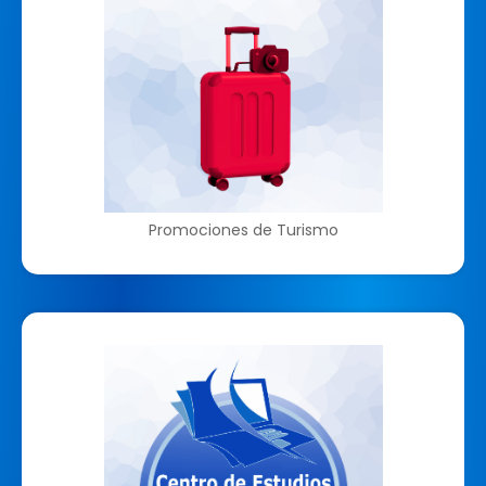
Promociones de Turismo