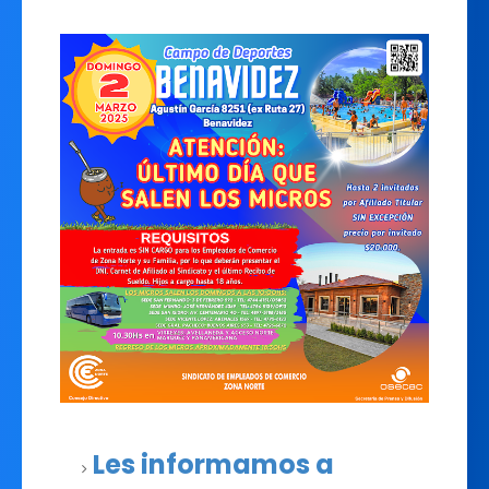
Les informamos a