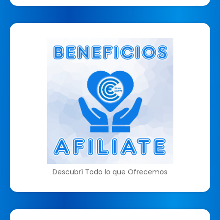
Descubrí Todo lo que Ofrecemos