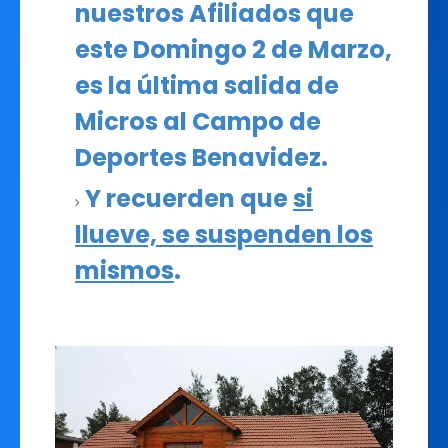
nuestros Afiliados que
este Domingo 2 de Marzo,
es la última salida de
Micros al Campo de
Deportes Benavidez.
Y recuerden que
si
llueve, se suspenden los
mismos
.