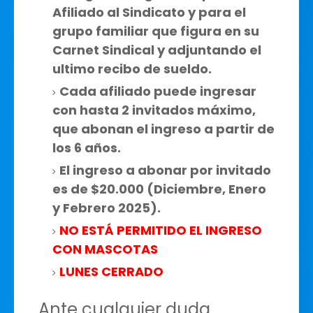
Afiliado al Sindicato y para el
grupo familiar que figura en su
Carnet Sindical y adjuntando el
ultimo recibo de sueldo.
Cada afiliado puede ingresar
con hasta 2 invitados máximo,
que abonan el ingreso a partir de
los 6 años.
El ingreso a abonar por invitado
es de $20.000 (Diciembre, Enero
y Febrero 2025).
NO ESTÁ PERMITIDO EL INGRESO
CON MASCOTAS
LUNES CERRADO
Ante cualquier duda