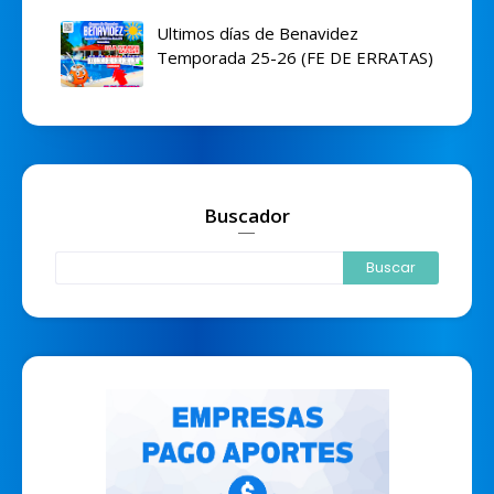
Ultimos días de Benavidez
Temporada 25-26 (FE DE ERRATAS)
Buscador