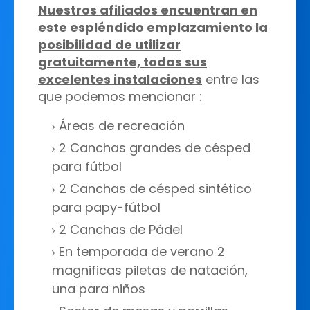
Nuestros afiliados encuentran en
este espléndido emplazamiento la
posibilidad de utilizar
gratuitamente, todas sus
excelentes instalaciones
entre las
que podemos mencionar :
Áreas de recreación
2 Canchas grandes de césped
para fútbol
2 Canchas de césped sintético
para papy-fútbol
2 Canchas de Pádel
En temporada de verano 2
magnificas piletas de natación,
una para niños