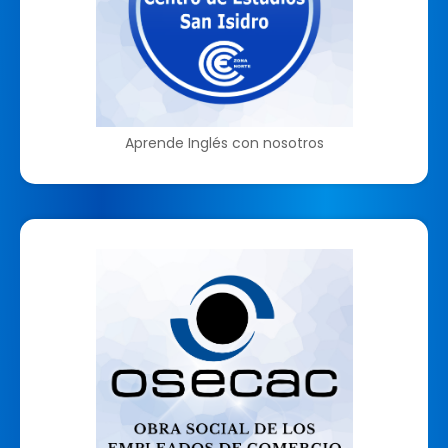
Aprende Inglés con nosotros