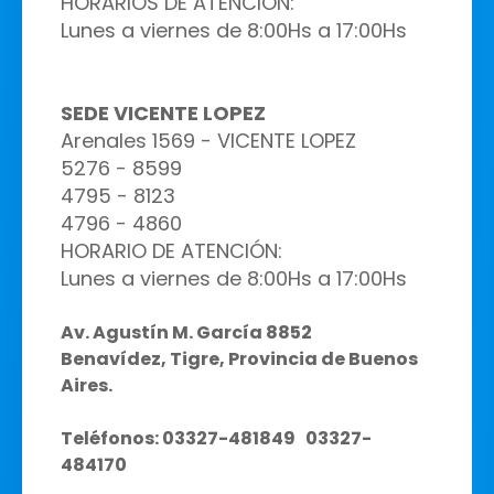
HORARIOS DE ATENCIÓN:
Lunes a viernes de 8:00Hs a 17:00Hs
SEDE VICENTE LOPEZ
Arenales 1569 - VICENTE LOPEZ
5276 - 8599
4795 - 8123
4796 - 4860
HORARIO DE ATENCIÓN:
Lunes a viernes de 8:00Hs a 17:00Hs
Av. Agustín M. García 8852
Benavídez, Tigre, Provincia de Buenos
Aires.
Teléfonos: 03327-481849 03327-
484170